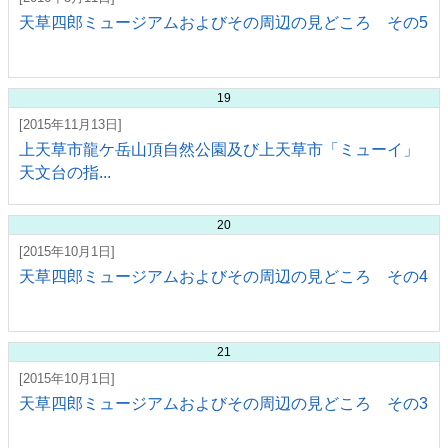
天草四郎ミュージアムおよびその周辺の見どころ その5
19
[2015年11月13日]
上天草市龍ケ岳山頂自然公園及び上天草市「ミューイ」
天文台の指...
20
[2015年10月1日]
天草四郎ミュージアムおよびその周辺の見どころ その4
21
[2015年10月1日]
天草四郎ミュージアムおよびその周辺の見どころ その3