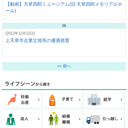
【動画】天草四郎ミュージアム(旧 天草四郎メモリアルホ
ール)
26
[2012年12月12日]
上天草市企業立地等の優遇措置
<< 前へ