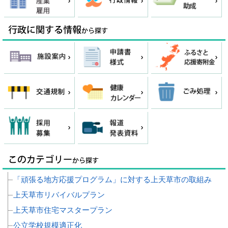
「頑張る地方応援プログラム」に対する上天草市の取組み
上天草市リバイバルプラン
上天草市住宅マスタープラン
公立学校規模適正化