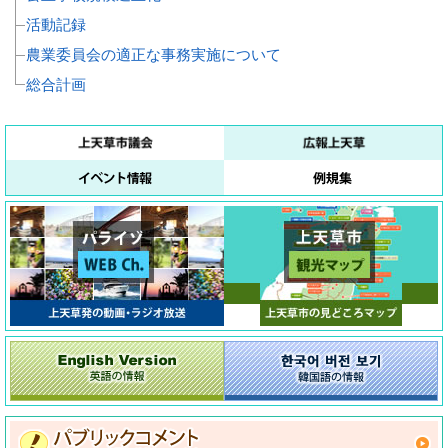
活動記録
農業委員会の適正な事務実施について
総合計画