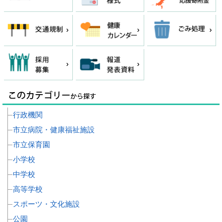
行政機関
市立病院・健康福祉施設
市立保育園
小学校
中学校
高等学校
スポーツ・文化施設
公園