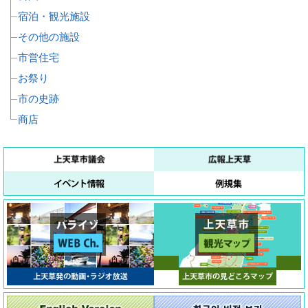
宿泊・観光施設
その他の施設
市営住宅
お祭り
市の史跡
商店