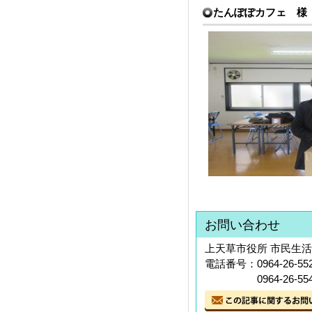
たんぽぽカフェ 様
お問い合わせ
上天草市役所 市民生活
電話番号：0964-26-55
0964-26-554