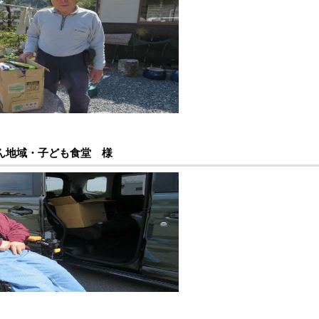
ん地域・子ども食堂 様