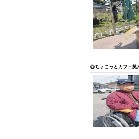
ちょこっとカフェ笑