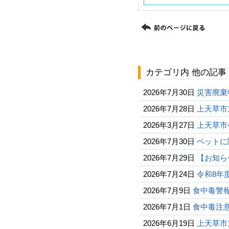
カテゴリ内 他の記事
2026年7月30日
災害廃棄
2026年7月28日
上天草市
2026年3月27日
上天草市
2026年7月30日
ペットに
2026年7月29日
【お知ら
2026年7月24日
令和8年
2026年7月9日
食中毒警報
2026年7月1日
食中毒注
2026年6月19日
上天草市