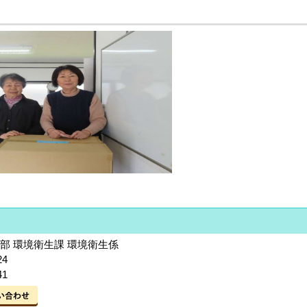
部 環境衛生課 環境衛生係
24
1