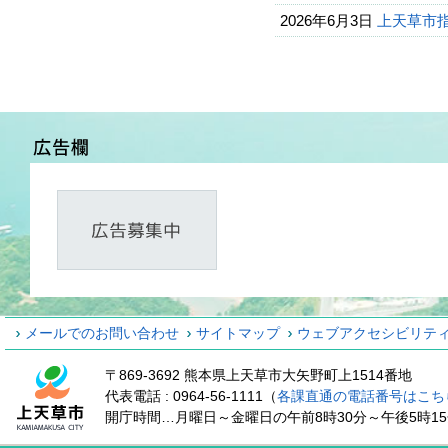
2026年6月3日
上天草市
メールでのお問い合わせ
サイトマップ
ウェブアクセシビリテ
〒869-3692 熊本県上天草市大矢野町上1514番地
代表電話 : 0964-56-1111（
各課直通の電話番号はこち
開庁時間…月曜日～金曜日の午前8時30分～午後5時