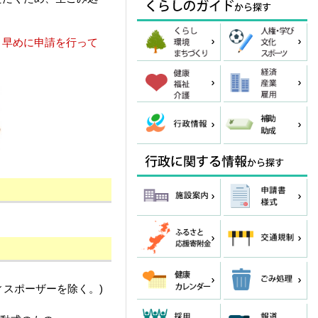
、早めに申請を行って
スポーザーを除く。)