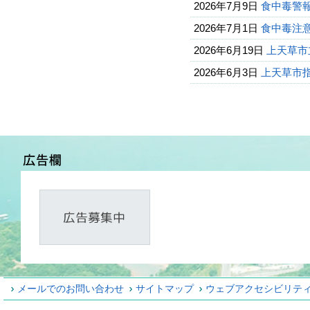
2026年7月9日
食中毒警報
2026年7月1日
食中毒注
2026年6月19日
上天草市
2026年6月3日
上天草市
メールでのお問い合わせ
サイトマップ
ウェブアクセシビリテ