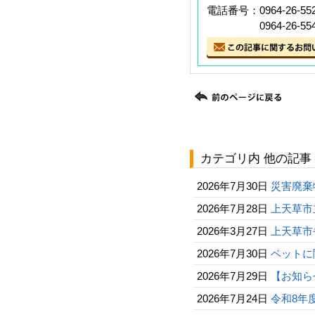
電話番号：0964-26-55
0964-26-554
カテゴリ内 他の記事
2026年7月30日
災害廃棄
2026年7月28日
上天草市
2026年3月27日
上天草市
2026年7月30日
ペットに
2026年7月29日
【お知ら
2026年7月24日
令和8年