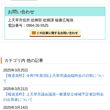
お問い合わせ
上天草市役所 総務部 総務課 秘書広報係
電話番号：0964-26-5525
カテゴリ内 他の記事
2025年3月25日
【報道資料】令和7年第2回上天草市議会臨時会の日程につい
て
2025年3月21日
【報道資料】上天草市議会議員一般選挙立候補予定者説明会
の出席者について
2025年3月14日