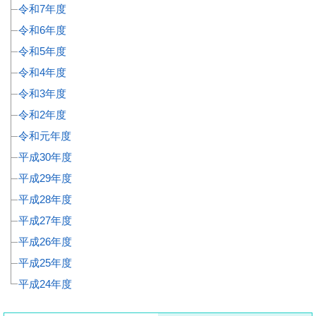
令和7年度
令和6年度
令和5年度
令和4年度
令和3年度
令和2年度
令和元年度
平成30年度
平成29年度
平成28年度
平成27年度
平成26年度
平成25年度
平成24年度