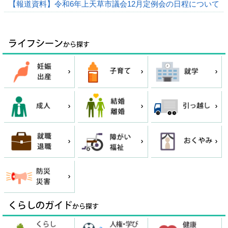
【報道資料】令和6年上天草市議会12月定例会の日程について