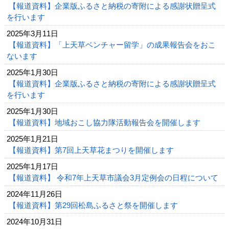
【報道資料】企業版ふるさと納税の寄附による感謝状贈呈式
を行います
2025年3月11日
【報道資料】「上天草ベンチャー留学」の成果報告会をおこ
ないます
2025年1月30日
【報道資料】企業版ふるさと納税の寄附による感謝状贈呈式
を行います
2025年1月30日
【報道資料】地域おこし協力隊活動報告会を開催します
2025年1月21日
【報道資料】第7回上天草花まつりを開催します
2025年1月17日
【報道資料】 令和7年上天草市議会3月定例会の日程について
2024年11月26日
【報道資料】第29回松島ふるさと祭を開催します
2024年10月31日