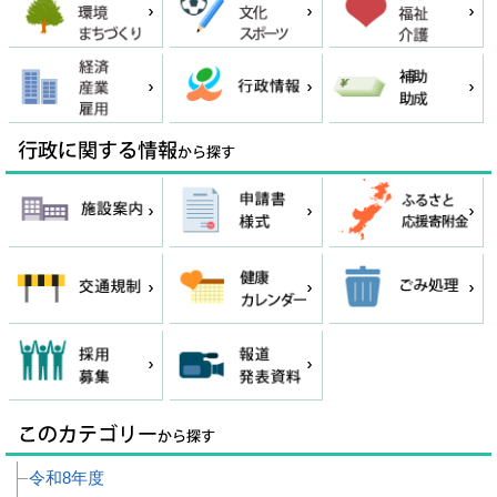
令和8年度