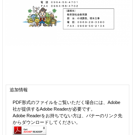
追加情報
PDF形式のファイルをご覧いただく場合には、Adobe
社が提供するAdobe Readerが必要です。
Adobe Readerをお持ちでない方は、バナーのリンク先
からダウンロードしてください。