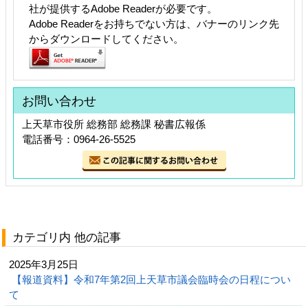
社が提供するAdobe Readerが必要です。
Adobe Readerをお持ちでない方は、バナーのリンク先
からダウンロードしてください。
お問い合わせ
上天草市役所 総務部 総務課 秘書広報係
電話番号：0964-26-5525
カテゴリ内 他の記事
2025年3月25日
【報道資料】令和7年第2回上天草市議会臨時会の日程につい
て