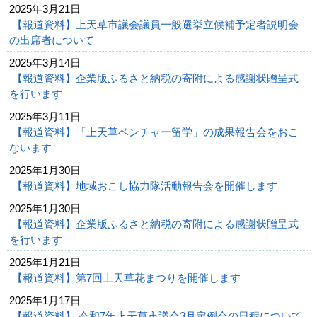
2025年3月21日
【報道資料】上天草市議会議員一般選挙立候補予定者説明会
の出席者について
2025年3月14日
【報道資料】企業版ふるさと納税の寄附による感謝状贈呈式
を行います
2025年3月11日
【報道資料】「上天草ベンチャー留学」の成果報告会をおこ
ないます
2025年1月30日
【報道資料】地域おこし協力隊活動報告会を開催します
2025年1月30日
【報道資料】企業版ふるさと納税の寄附による感謝状贈呈式
を行います
2025年1月21日
【報道資料】第7回上天草花まつりを開催します
2025年1月17日
【報道資料】 令和7年上天草市議会3月定例会の日程について