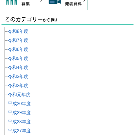
令和8年度
令和7年度
令和6年度
令和5年度
令和4年度
令和3年度
令和2年度
令和元年度
平成30年度
平成29年度
平成28年度
平成27年度