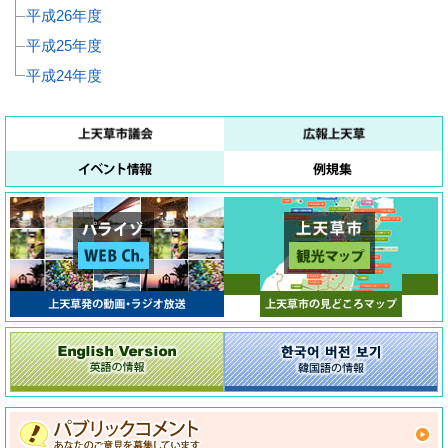
平成26年度
平成25年度
平成24年度