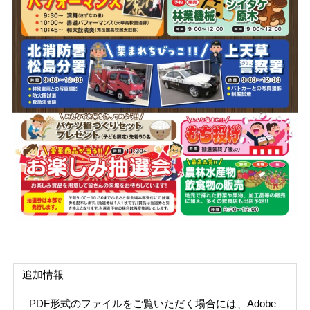
追加情報
PDF形式のファイルをご覧いただく場合には、Adobe