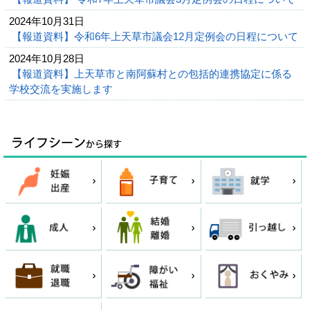
2024年10月31日
【報道資料】令和6年上天草市議会12月定例会の日程について
2024年10月28日
【報道資料】上天草市と南阿蘇村との包括的連携協定に係る
学校交流を実施します