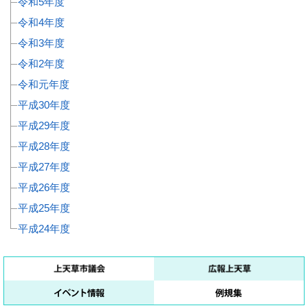
令和5年度
令和4年度
令和3年度
令和2年度
令和元年度
平成30年度
平成29年度
平成28年度
平成27年度
平成26年度
平成25年度
平成24年度