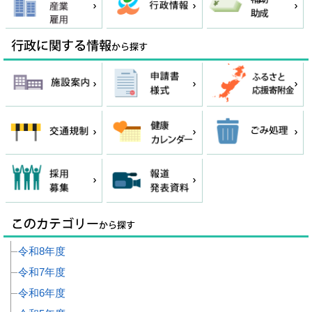
令和8年度
令和7年度
令和6年度