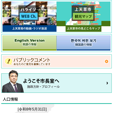
[令和8年5月31日]