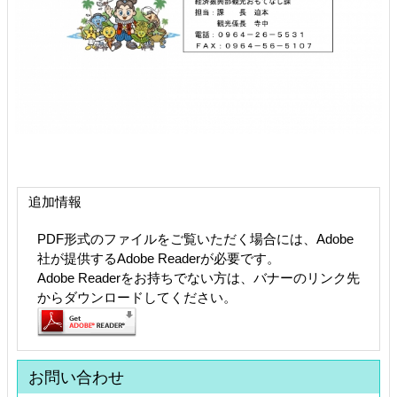
追加情報
PDF形式のファイルをご覧いただく場合には、Adobe
社が提供するAdobe Readerが必要です。
Adobe Readerをお持ちでない方は、バナーのリンク先
からダウンロードしてください。
お問い合わせ