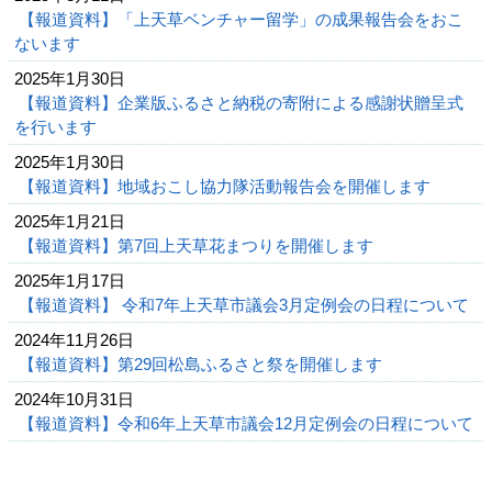
【報道資料】「上天草ベンチャー留学」の成果報告会をおこ
ないます
2025年1月30日
【報道資料】企業版ふるさと納税の寄附による感謝状贈呈式
を行います
2025年1月30日
【報道資料】地域おこし協力隊活動報告会を開催します
2025年1月21日
【報道資料】第7回上天草花まつりを開催します
2025年1月17日
【報道資料】 令和7年上天草市議会3月定例会の日程について
2024年11月26日
【報道資料】第29回松島ふるさと祭を開催します
2024年10月31日
【報道資料】令和6年上天草市議会12月定例会の日程について