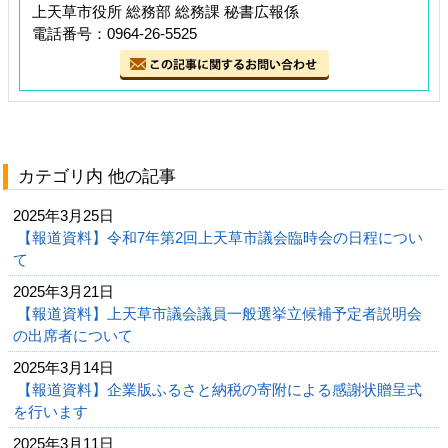
上天草市役所 総務部 総務課 秘書広報係
電話番号：0964-26-5525
カテゴリ内 他の記事
2025年3月25日
【報道資料】令和7年第2回上天草市議会臨時会の日程につい
て
2025年3月21日
【報道資料】上天草市議会議員一般選挙立候補予定者説明会
の出席者について
2025年3月14日
【報道資料】企業版ふるさと納税の寄附による感謝状贈呈式
を行います
2025年3月11日