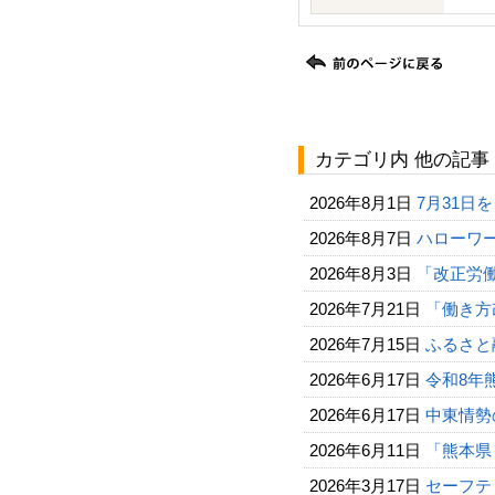
カテゴリ内 他の記事
2026年8月1日
7月31日
2026年8月7日
ハローワー
2026年8月3日
「改正労
2026年7月21日
「働き方
2026年7月15日
ふるさと
2026年6月17日
令和8年
2026年6月17日
中東情勢
2026年6月11日
「熊本県
2026年3月17日
セーフテ