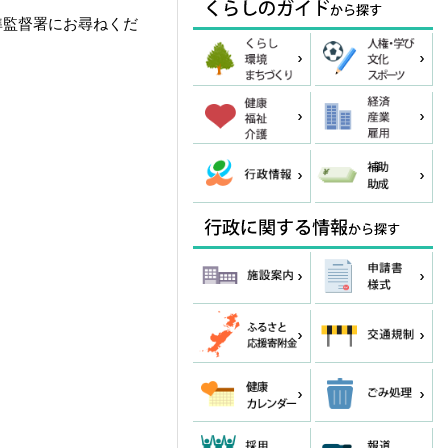
基準監督署にお尋ねくだ