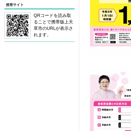
QRコードを読み取
ることで携帯版上天
草市のURLが表示さ
れます。