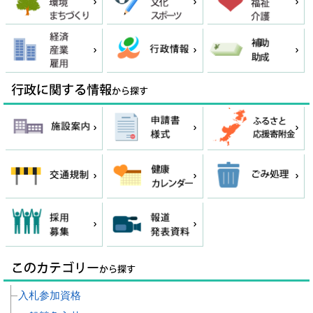
入札参加資格