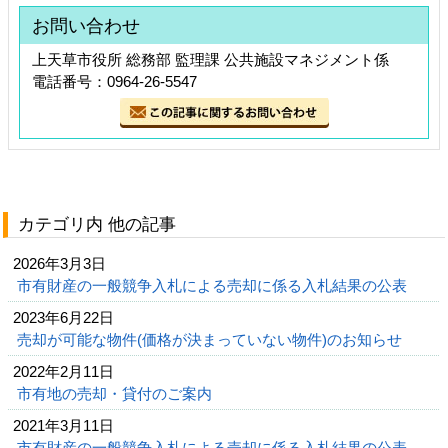
お問い合わせ
上天草市役所 総務部 監理課 公共施設マネジメント係
電話番号：0964-26-5547
カテゴリ内 他の記事
2026年3月3日
市有財産の一般競争入札による売却に係る入札結果の公表
2023年6月22日
売却が可能な物件(価格が決まっていない物件)のお知らせ
2022年2月11日
市有地の売却・貸付のご案内
2021年3月11日
市有財産の一般競争入札による売却に係る入札結果の公表