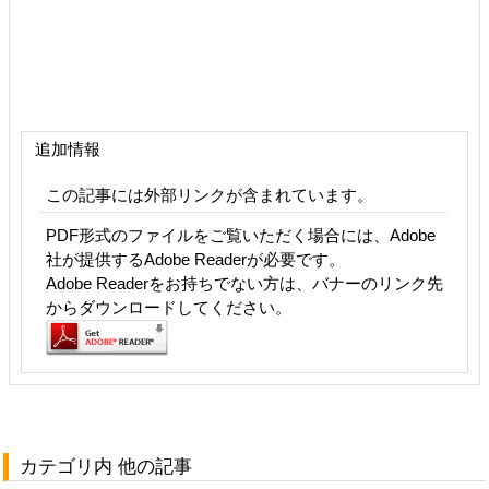
追加情報
この記事には外部リンクが含まれています。
PDF形式のファイルをご覧いただく場合には、Adobe
社が提供するAdobe Readerが必要です。
Adobe Readerをお持ちでない方は、バナーのリンク先
からダウンロードしてください。
カテゴリ内 他の記事