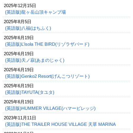
2025年12月15日
(英語版)龍ヶ岳山頂キャンプ場
2025年8月5日
(英語版)八福(はちふく)
2025年6月19日
(英語版)L’isola THE BIRD(リゾラザバード)
2025年6月19日
(英語版)天ノ寂(あまのじゃく)
2025年6月19日
(英語版)Genko2 Resort(げんこつリゾート)
2025年6月19日
(英語版)TAYUTA(タユタ)
2025年6月19日
(英語版)HUMMER VILLAGE(ハマービレッジ)
2023年11月11日
(英語版)THE TRAILER HOUSE VILLAGE 天草 MARINA