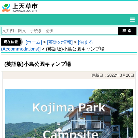
[ホーム]
>
[英語の情報]
>
[泊まる
(Accommodations)]
> (英語版)小島公園キャンプ場
(英語版)小島公園キャンプ場
更新日：2022年3月26日