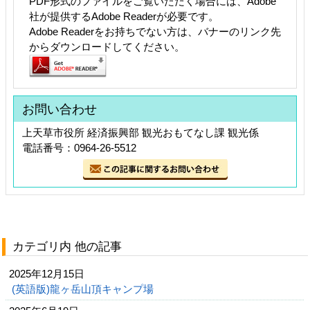
PDF形式のファイルをご覧いただく場合には、Adobe
社が提供するAdobe Readerが必要です。
Adobe Readerをお持ちでない方は、バナーのリンク先
からダウンロードしてください。
お問い合わせ
上天草市役所 経済振興部 観光おもてなし課 観光係
電話番号：0964-26-5512
カテゴリ内 他の記事
2025年12月15日
(英語版)龍ヶ岳山頂キャンプ場