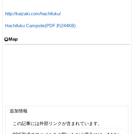
http://kaizaki.com/hachifuku/
Hachifuku Campsite(PDF 約244KB)
Map
追加情報
この記事には外部リンクが含まれています。