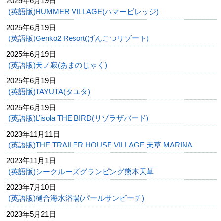
2025年6月19日
(英語版)HUMMER VILLAGE(ハマービレッジ)
2025年6月19日
(英語版)Genko2 Resort(げんこつリゾート)
2025年6月19日
(英語版)天ノ寂(あまのじゃく)
2025年6月19日
(英語版)TAYUTA(タユタ)
2025年6月19日
(英語版)L’isola THE BIRD(リゾラザバード)
2023年11月11日
(英語版)THE TRAILER HOUSE VILLAGE 天草 MARINA
2023年11月1日
(英語版)シークルーズグランピング熊本天草
2023年7月10日
(英語版)樋合海水浴場(パールサンビーチ)
2023年5月21日