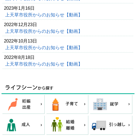
2023年1月16日
上天草市役所からのお知らせ【動画】
2022年12月23日
上天草市役所からのお知らせ【動画】
2022年10月13日
上天草市役所からのお知らせ【動画】
2022年8月18日
上天草市役所からのお知らせ【動画】