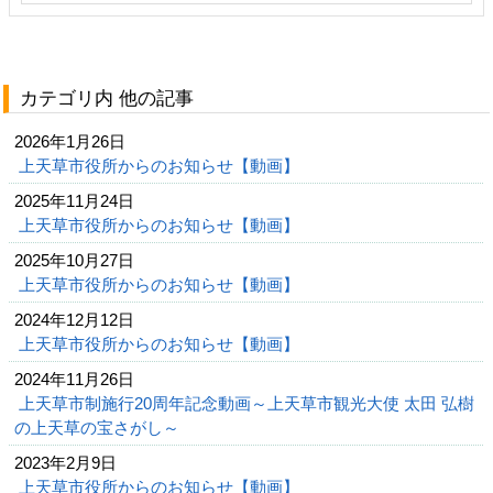
カテゴリ内 他の記事
2026年1月26日
上天草市役所からのお知らせ【動画】
2025年11月24日
上天草市役所からのお知らせ【動画】
2025年10月27日
上天草市役所からのお知らせ【動画】
2024年12月12日
上天草市役所からのお知らせ【動画】
2024年11月26日
上天草市制施行20周年記念動画～上天草市観光大使 太田 弘樹
の上天草の宝さがし～
2023年2月9日
上天草市役所からのお知らせ【動画】