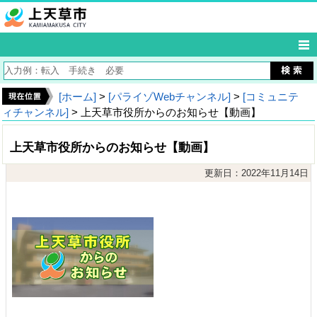
[ホーム]
>
[パライゾWebチャンネル]
>
[コミュニテ
ィチャンネル]
> 上天草市役所からのお知らせ【動画】
上天草市役所からのお知らせ【動画】
更新日：2022年11月14日