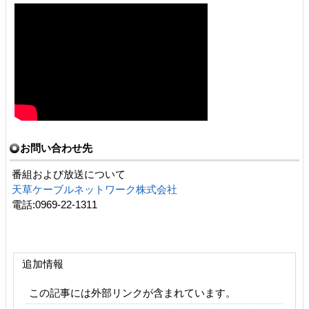
お問い合わせ先
番組および放送について
天草ケーブルネットワーク株式会社
電話:0969-22-1311
追加情報
この記事には外部リンクが含まれています。