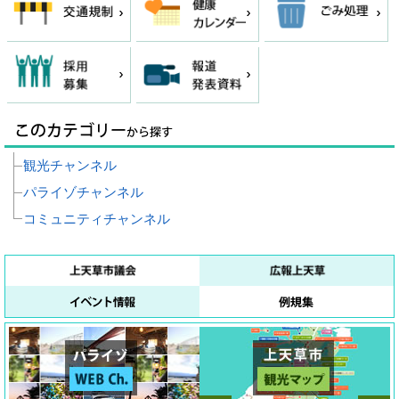
観光チャンネル
パライゾチャンネル
コミュニティチャンネル