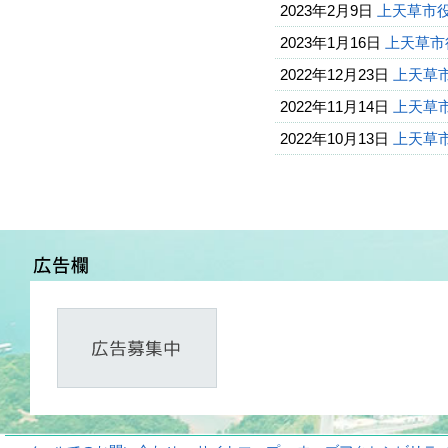
2023年2月9日
上天草市
2023年1月16日
上天草市
2022年12月23日
上天草
2022年11月14日
上天草
2022年10月13日
上天草