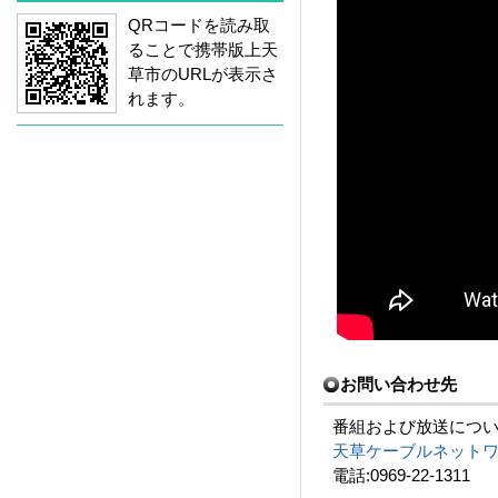
QRコードを読み取
ることで携帯版上天
草市のURLが表示さ
れます。
お問い合わせ先
番組および放送につ
天草ケーブルネット
電話:0969-22-1311