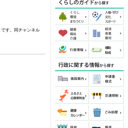
」です。同チャンネル