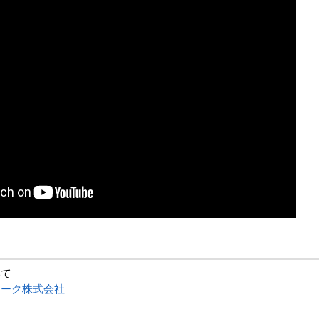
いて
ワーク株式会社