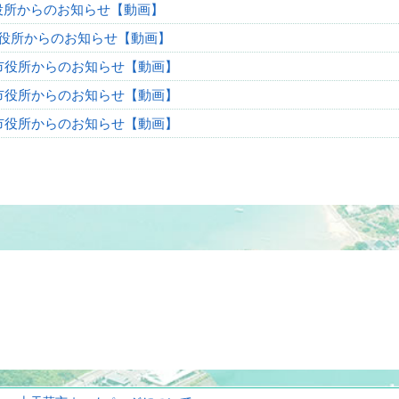
役所からのお知らせ【動画】
役所からのお知らせ【動画】
市役所からのお知らせ【動画】
市役所からのお知らせ【動画】
市役所からのお知らせ【動画】