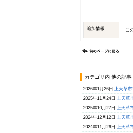
追加情報
こ
カテゴリ内 他の記事
2026年1月26日
上天草市
2025年11月24日
上天草
2025年10月27日
上天草
2024年12月12日
上天草
2024年11月26日
上天草