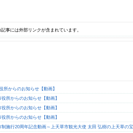
の記事には外部リンクが含まれています。
役所からのお知らせ【動画】
市役所からのお知らせ【動画】
市役所からのお知らせ【動画】
市役所からのお知らせ【動画】
市制施行20周年記念動画～上天草市観光大使 太田 弘樹の上天草の