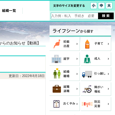
所からのお知らせ【動画】
更新日：2022年8月18日