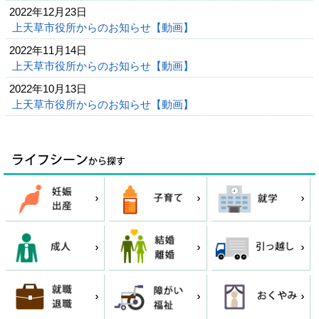
2022年12月23日
上天草市役所からのお知らせ【動画】
2022年11月14日
上天草市役所からのお知らせ【動画】
2022年10月13日
上天草市役所からのお知らせ【動画】