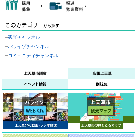
観光チャンネル
パライゾチャンネル
コミュニティチャンネル