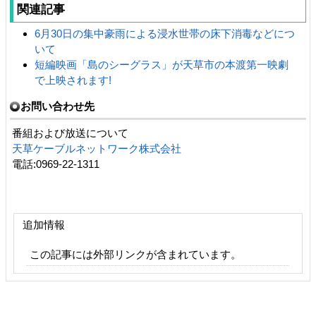
関連記事
6月30日の集中豪雨による浸水世帯の床下消毒などにつ
いて
短編映画「島のシーグラス」が天草市の本渡第一映劇
で上映されます!
お問い合わせ先
番組および放送について
天草ケーブルネットワーク株式会社
電話:0969-22-1311
追加情報
この記事には外部リンクが含まれています。