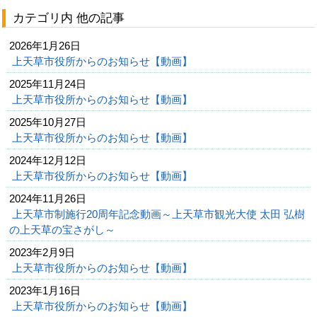
カテゴリ内 他の記事
2026年1月26日
上天草市役所からのお知らせ【動画】
2025年11月24日
上天草市役所からのお知らせ【動画】
2025年10月27日
上天草市役所からのお知らせ【動画】
2024年12月12日
上天草市役所からのお知らせ【動画】
2024年11月26日
上天草市制施行20周年記念動画～上天草市観光大使 太田 弘樹
の上天草の宝さがし～
2023年2月9日
上天草市役所からのお知らせ【動画】
2023年1月16日
上天草市役所からのお知らせ【動画】