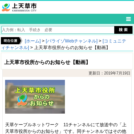
[ホーム]
>
[パライゾWebチャンネル]
>
[コミュニテ
ィチャンネル]
> 上天草市役所からのお知らせ【動画】
上天草市役所からのお知らせ【動画】
更新日：2019年7月19日
天草ケーブルネットワーク 11チャンネルにて放送中の「上
天草市役所からのお知らせ」です。同チャンネルではその他