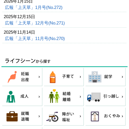
2026年1月15日
広報「上天草」1月号(No.272)
2025年12月15日
広報「上天草」12月号(No.271)
2025年11月14日
広報「上天草」11月号(No.270)