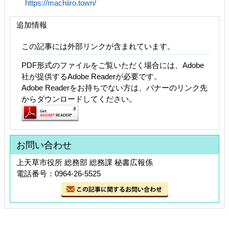
https://machiiro.town/
追加情報
この記事には外部リンクが含まれています。
PDF形式のファイルをご覧いただく場合には、Adobe
社が提供するAdobe Readerが必要です。
Adobe Readerをお持ちでない方は、バナーのリンク先
からダウンロードしてください。
お問い合わせ
上天草市役所 総務部 総務課 秘書広報係
電話番号：0964-26-5525