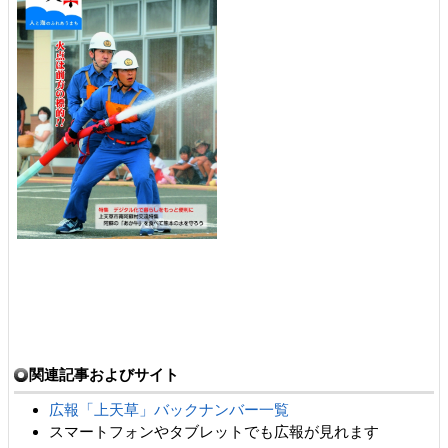
関連記事およびサイト
広報「上天草」バックナンバー一覧
スマートフォンやタブレットでも広報が見れます