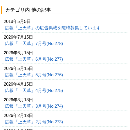
カテゴリ内 他の記事
2019年5月5日
広報「上天草」の広告掲載を随時募集しています
2026年7月15日
広報「上天草」7月号(No.278)
2026年6月15日
広報「上天草」6月号(No.277)
2026年5月15日
広報「上天草」5月号(No.276)
2026年4月15日
広報「上天草」4月号(No.275)
2026年3月13日
広報「上天草」3月号(No.274)
2026年2月13日
広報「上天草」2月号(No.273)