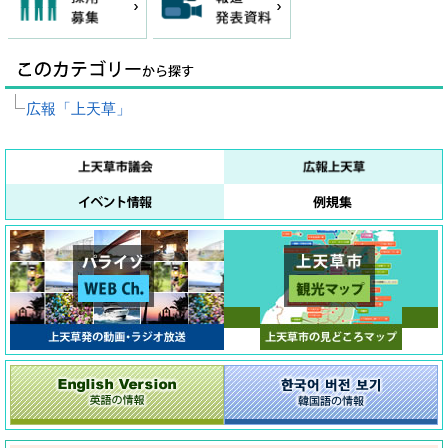
広報「上天草」