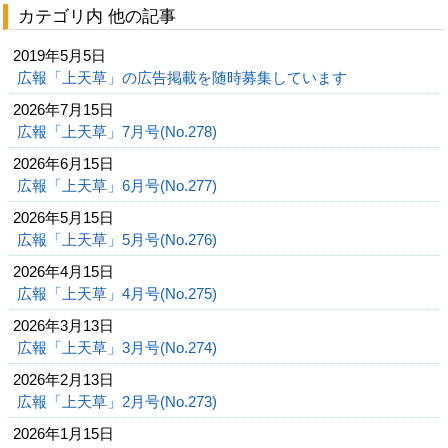
カテゴリ内 他の記事
2019年5月5日
広報「上天草」の広告掲載を随時募集しています
2026年7月15日
広報「上天草」7月号(No.278)
2026年6月15日
広報「上天草」6月号(No.277)
2026年5月15日
広報「上天草」5月号(No.276)
2026年4月15日
広報「上天草」4月号(No.275)
2026年3月13日
広報「上天草」3月号(No.274)
2026年2月13日
広報「上天草」2月号(No.273)
2026年1月15日