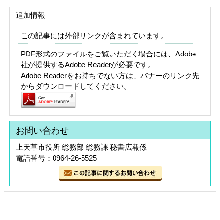
追加情報
この記事には外部リンクが含まれています。
PDF形式のファイルをご覧いただく場合には、Adobe
社が提供するAdobe Readerが必要です。
Adobe Readerをお持ちでない方は、バナーのリンク先
からダウンロードしてください。
お問い合わせ
上天草市役所 総務部 総務課 秘書広報係
電話番号：0964-26-5525