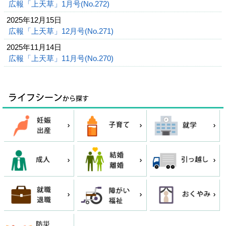
広報「上天草」1月号(No.272)
2025年12月15日
広報「上天草」12月号(No.271)
2025年11月14日
広報「上天草」11月号(No.270)