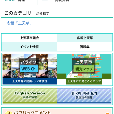
広報「上天草」