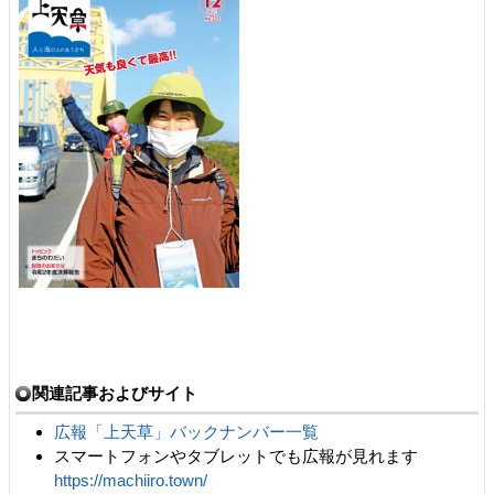
関連記事およびサイト
広報「上天草」バックナンバー一覧
スマートフォンやタブレットでも広報が見れます
https://machiiro.town/