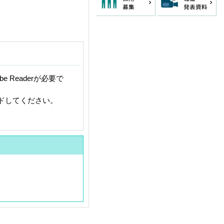
 Readerが必要で
ードしてください。