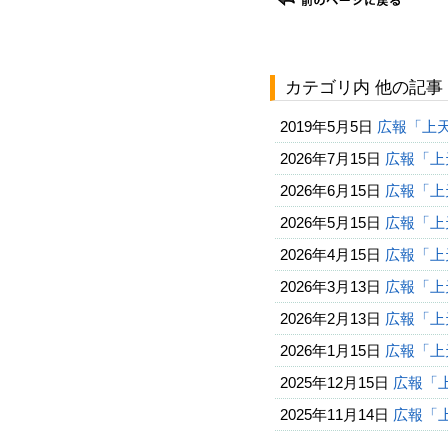
カテゴリ内 他の記事
2019年5月5日
広報「上
2026年7月15日
広報「上天
2026年6月15日
広報「上天
2026年5月15日
広報「上天
2026年4月15日
広報「上天
2026年3月13日
広報「上天
2026年2月13日
広報「上天
2026年1月15日
広報「上天
2025年12月15日
広報「上
2025年11月14日
広報「上