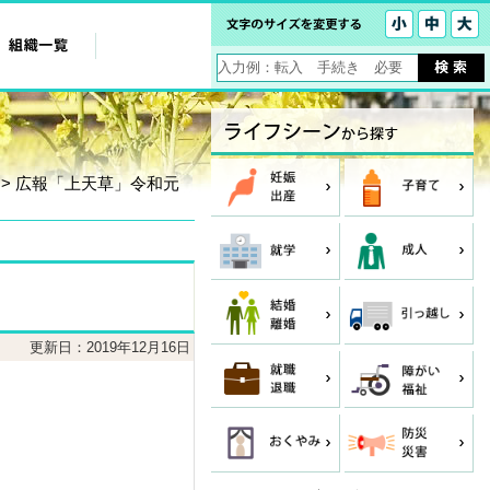
> 広報「上天草」令和元
更新日：2019年12月16日