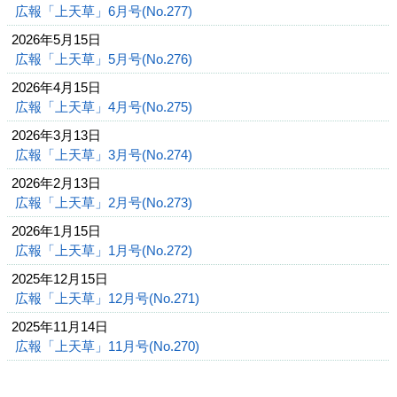
広報「上天草」6月号(No.277)
2026年5月15日
広報「上天草」5月号(No.276)
2026年4月15日
広報「上天草」4月号(No.275)
2026年3月13日
広報「上天草」3月号(No.274)
2026年2月13日
広報「上天草」2月号(No.273)
2026年1月15日
広報「上天草」1月号(No.272)
2025年12月15日
広報「上天草」12月号(No.271)
2025年11月14日
広報「上天草」11月号(No.270)