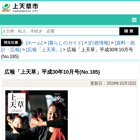
[ホーム]
>
[暮らしのガイド]
>
[行政情報]
>
[資料・統
計・広報]
>
[広報「上天草」]
> 広報「上天草」平成30年10月号
(No.185)
広報「上天草」平成30年10月号(No.185)
更新日：2018年10月15日