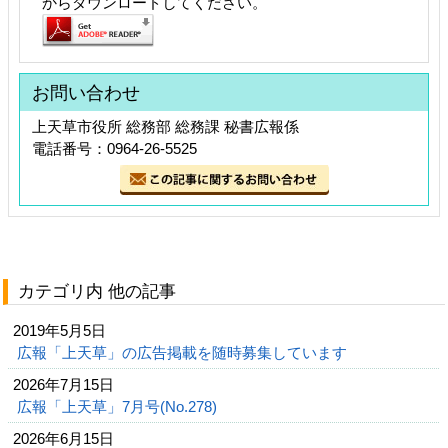
からダウンロードしてください。
お問い合わせ
上天草市役所 総務部 総務課 秘書広報係
電話番号：0964-26-5525
カテゴリ内 他の記事
2019年5月5日
広報「上天草」の広告掲載を随時募集しています
2026年7月15日
広報「上天草」7月号(No.278)
2026年6月15日