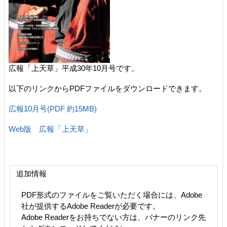
広報「上天草」平成30年10月号です。
以下のリンクからPDFファイルをダウンロードできます。
広報10月号(PDF 約15MB)
Web版 広報「上天草」
追加情報
PDF形式のファイルをご覧いただく場合には、Adobe
社が提供するAdobe Readerが必要です。
Adobe Readerをお持ちでない方は、バナーのリンク先