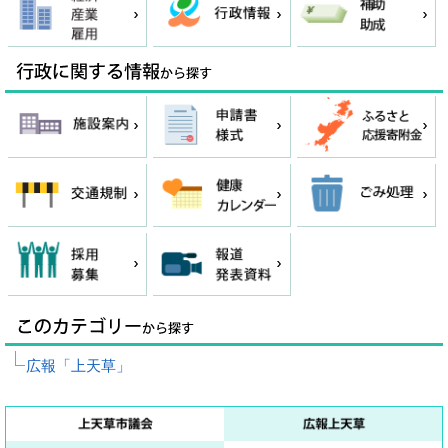
広報「上天草」