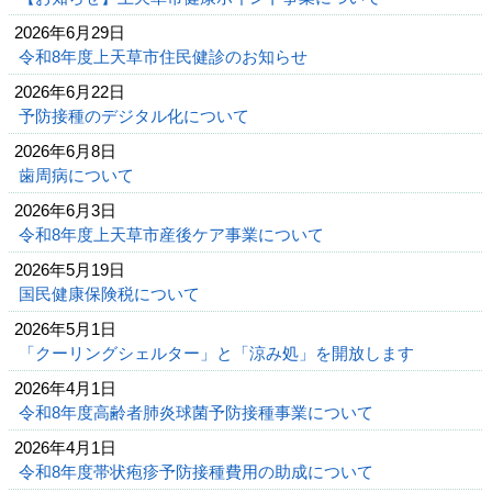
2026年6月29日
令和8年度上天草市住民健診のお知らせ
2026年6月22日
予防接種のデジタル化について
2026年6月8日
歯周病について
2026年6月3日
令和8年度上天草市産後ケア事業について
2026年5月19日
国民健康保険税について
2026年5月1日
「クーリングシェルター」と「涼み処」を開放します
2026年4月1日
令和8年度高齢者肺炎球菌予防接種事業について
2026年4月1日
令和8年度帯状疱疹予防接種費用の助成について