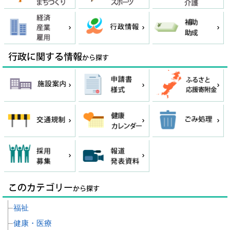
福祉
健康・医療