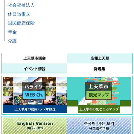
社会福祉法人
休日当番医
国民健康保険
年金
介護