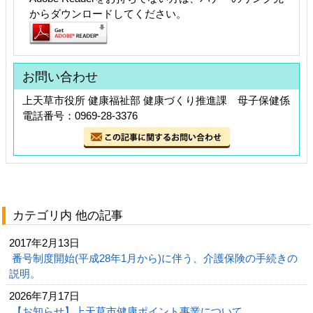
からダウンロードしてください。
お問い合わせ
上天草市役所 健康福祉部 健康づくり推進課 母子保健係
電話番号：0969-28-3376
カテゴリ内 他の記事
2017年2月13日
番号制度開始(平成28年1月から)に伴う、介護保険の手続きの
説明。
2026年7月17日
【お知らせ】上天草市健康ポイント事業について