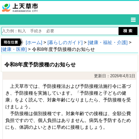
[ホーム]
>
[暮らしのガイド]
>
[健康・福祉・介護]
>
[健康・医療]
> 令和8年度予防接種のお知らせ
令和8年度予防接種のお知らせ
更新日：2026年4月1日
上天草市では、予防接種法および予防接種法施行令に基づ
き、予防接種を実施しています。「予防接種と子どもの健
康」をよく読んで、対象年齢になりましたら、予防接種を受
けましょう。
予防接種は個別接種です。対象年齢での接種は、全額公費
負担ですので、個人負担はありません。病気を予防するため
にも、体調のよいときに早めに接種しましょう。