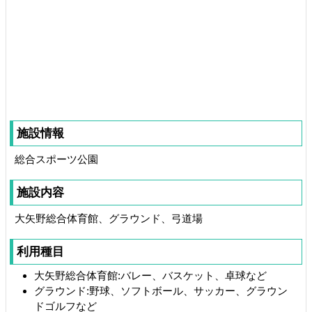
施設情報
総合スポーツ公園
施設内容
大矢野総合体育館、グラウンド、弓道場
利用種目
大矢野総合体育館:バレー、バスケット、卓球など
グラウンド:野球、ソフトボール、サッカー、グラウン
ドゴルフなど