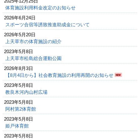
2025年12月25日
体育施設利用料金改定のお知らせ
2026年6月24日
スポーツ合宿等誘致推進助成金について
2026年5月20日
上天草市の体育施設の紹介
2023年5月8日
上天草市松島総合運動公園
2026年8月3日
【8月4日から】社会教育施設の利用再開のお知らせ
2023年5月8日
教良木河内山村広場
2023年5月8日
阿村第2体育館
2023年5月8日
姫戸体育館
2023年5月8日