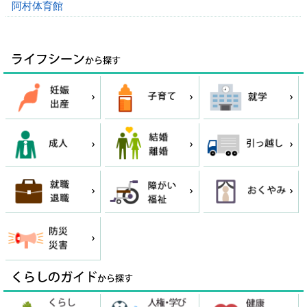
阿村体育館