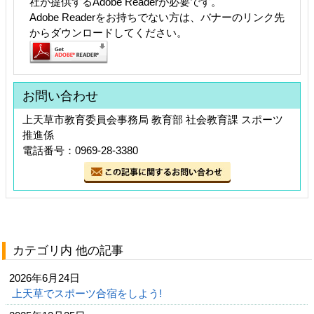
社が提供するAdobe Readerが必要です。
Adobe Readerをお持ちでない方は、バナーのリンク先
からダウンロードしてください。
お問い合わせ
上天草市教育委員会事務局 教育部 社会教育課 スポーツ
推進係
電話番号：0969-28-3380
カテゴリ内 他の記事
2026年6月24日
上天草でスポーツ合宿をしよう!