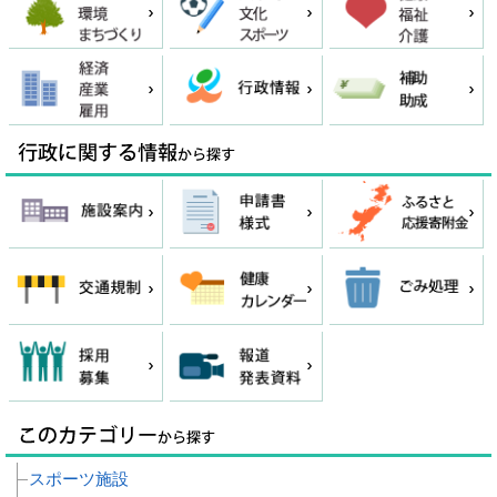
スポーツ施設