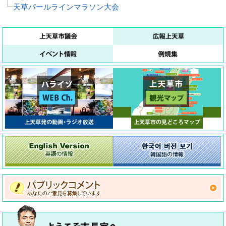
天草パールラインマラソン大会