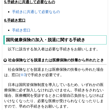
5.手続きに共通して必要なもの
手続きに共通して必要なもの
6.手続き窓口
手続き窓口
国民健康保険の加入・脱退に関する手続き
以下に該当する加入者は必要な手続きをお願いします。
社会保険などを脱退または医療保険の扶養から外れたとき
社会保険などを脱退または医療保険の扶養から外れた場合
は、窓口(
※3
)で手続きが必要です。
日本は国民皆保険制度を導入しているため、いずれかの医
療保険に必ず加入しなければいけません。手続きをされない
場合、医療機関を受診するときに全額自己負担をしなければ
いけなくなったり、必要な医療が受けられなくなったりしま
すので、早めの手続きをお願いします。