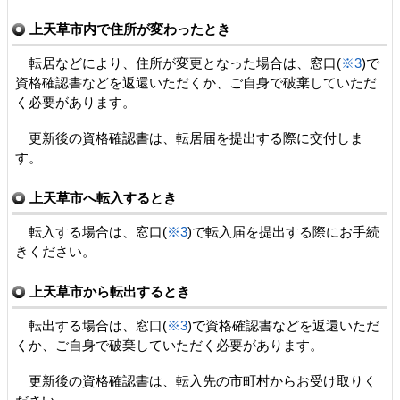
上天草市内で住所が変わったとき
転居などにより、住所が変更となった場合は、窓口(
※3
)で
資格確認書などを返還いただくか、ご自身で破棄していただ
く必要があります。
更新後の資格確認書は、転居届を提出する際に交付しま
す。
上天草市へ転入するとき
転入する場合は、窓口(
※3
)で転入届を提出する際にお手続
きください。
上天草市から転出するとき
転出する場合は、窓口(
※3
)で資格確認書などを返還いただ
くか、ご自身で破棄していただく必要があります。
更新後の資格確認書は、転入先の市町村からお受け取りく