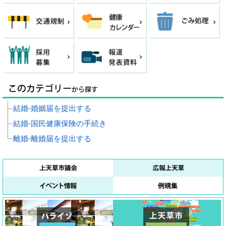
結婚‐婚姻届を提出する
結婚‐国民健康保険の手続き
離婚‐離婚届を提出する