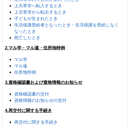
上天草市へ転入するとき
上天草市から転出するとき
子どもが生まれたとき
生活保護受給者となったとき・生活保護を受給しなく
なったとき
死亡したとき
2.マル学・マル遠・住所地特例
マル学
マル遠
住所地特例
3.資格確認書および資格情報のお知らせ
資格確認書の交付
資格情報のお知らせの交付
4.再交付に関する手続き
再交付に関する手続き