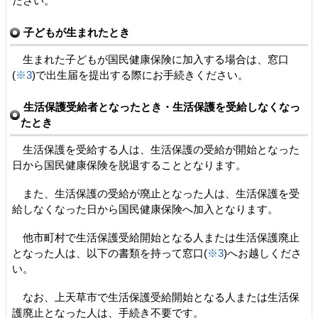
ださい。
子どもが生まれたとき
生まれた子どもが国民健康保険に加入する場合は、窓口
(
※3
)で出生届を提出する際にお手続きください。
生活保護受給者となったとき・生活保護を受給しなくなっ
たとき
生活保護を受給する人は、生活保護の受給が開始となった
日から国民健康保険を脱退することとなります。
また、生活保護の受給が廃止となった人は、生活保護を受
給しなくなった日から国民健康保険へ加入となります。
他市町村で生活保護受給開始となる人または生活保護廃止
となった人は、以下の書類を持って窓口(
※3
)へお越しくださ
い。
なお、上天草市で生活保護受給開始となる人または生活保
護廃止となった人は、手続き不要です。