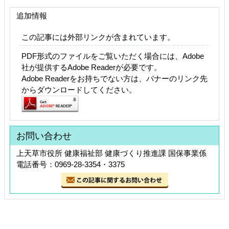
追加情報
この記事には外部リンクが含まれています。
PDF形式のファイルをご覧いただく場合には、Adobe
社が提供するAdobe Readerが必要です。
Adobe Readerをお持ちでない方は、バナーのリンク先
からダウンロードしてください。
お問い合わせ
上天草市役所 健康福祉部 健康づくり推進課 国保事業係
電話番号：0969-28-3354・3375