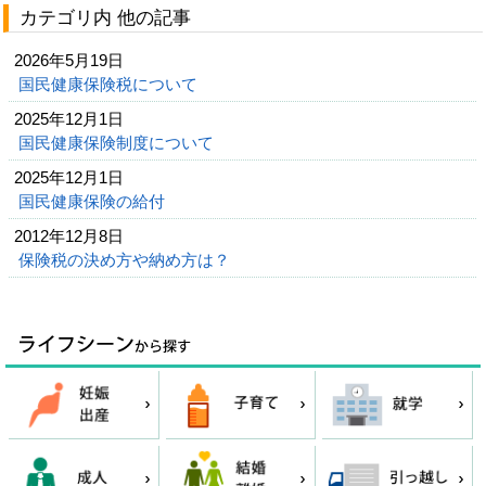
カテゴリ内 他の記事
2026年5月19日
国民健康保険税について
2025年12月1日
国民健康保険制度について
2025年12月1日
国民健康保険の給付
2012年12月8日
保険税の決め方や納め方は？