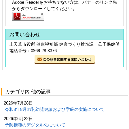
Adobe Readerをお持ちでない方は、バナーのリンク先
からダウンロードしてください。
お問い合わせ
上天草市役所 健康福祉部 健康づくり推進課 母子保健係
電話番号：0969-28-3376
カテゴリ内 他の記事
2026年7月28日
令和8年8月の乳幼児健診および学級の実施について
2026年6月22日
予防接種のデジタル化について