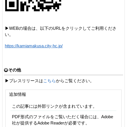
▶WEBの場合は、以下のURLをクリックしてご利用くださ
い。
https://kamiamakusa.city-hc.jp/
その他
▶プレスリリースは
こちら
からご覧ください。
追加情報
この記事には外部リンクが含まれています。
PDF形式のファイルをご覧いただく場合には、Adobe
社が提供するAdobe Readerが必要です。