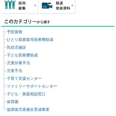
予防接種
ひとり親家庭等医療費助成
乳幼児健診
子ども医療費助成
児童扶養手当
児童手当
子育て支援センター
ファミリーサポートセンター
子ども・家庭相談窓口
保育園
放課後児童健全育成事業