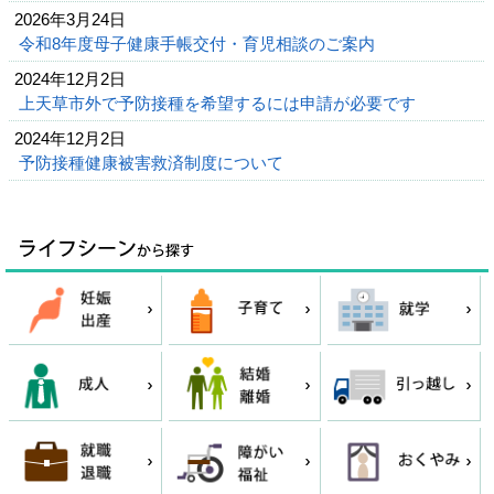
2026年3月24日
令和8年度母子健康手帳交付・育児相談のご案内
2024年12月2日
上天草市外で予防接種を希望するには申請が必要です
2024年12月2日
予防接種健康被害救済制度について