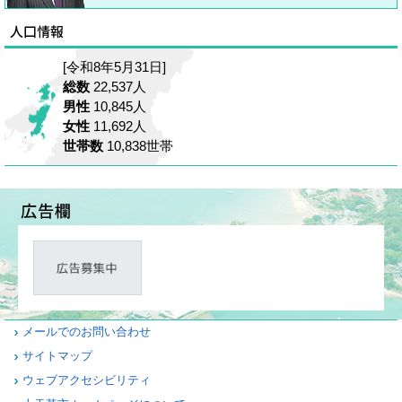
[令和8年5月31日]
総数
22,537人
男性
10,845人
女性
11,692人
世帯数
10,838世帯
メールでのお問い合わせ
サイトマップ
ウェブアクセシビリティ