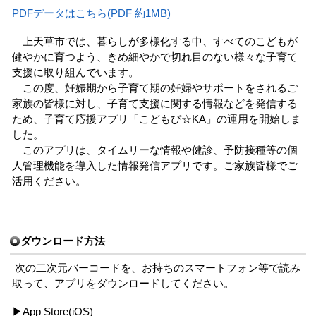
PDFデータはこちら(PDF 約1MB)
上天草市では、暮らしが多様化する中、すべてのこどもが
健やかに育つよう、きめ細やかで切れ目のない様々な子育て
支援に取り組んでいます。
この度、妊娠期から子育て期の妊婦やサポートをされるご
家族の皆様に対し、子育て支援に関する情報などを発信する
ため、子育て応援アプリ「こどもぴ☆KA」の運用を開始しま
した。
このアプリは、タイムリーな情報や健診、予防接種等の個
人管理機能を導入した情報発信アプリです。ご家族皆様でご
活用ください。
ダウンロード方法
次の二次元バーコードを、お持ちのスマートフォン等で読み
取って、アプリをダウンロードしてください。
▶App Store(iOS)