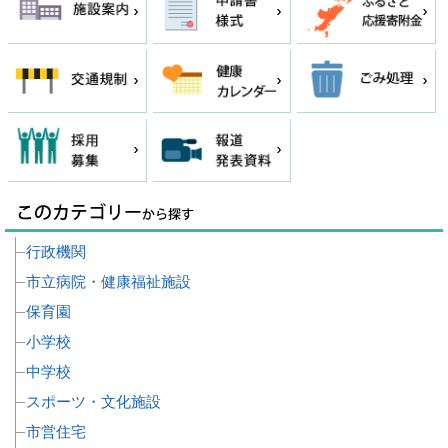
行政機関
市立病院・健康福祉施設
保育園
小学校
中学校
スポーツ・文化施設
市営住宅