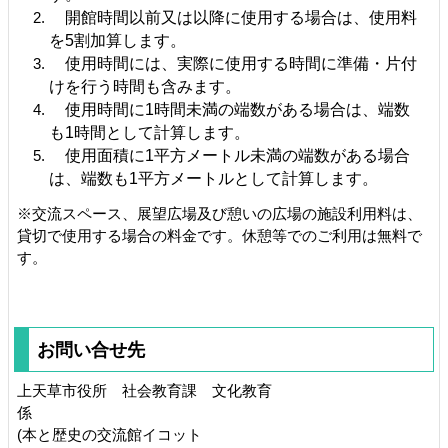
開館時間以前又は以降に使用する場合は、使用料
を5割加算します。
使用時間には、実際に使用する時間に準備・片付
けを行う時間も含みます。
使用時間に1時間未満の端数がある場合は、端数
も1時間として計算します。
使用面積に1平方メートル未満の端数がある場合
は、端数も1平方メートルとして計算します。
※交流スペース、展望広場及び憩いの広場の施設利用料は、
貸切で使用する場合の料金です。休憩等でのご利用は無料で
す。
お問い合せ先
上天草市役所 社会教育課 文化教育
(本と歴史の交流館イコット