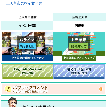
上天草市の指定文化財