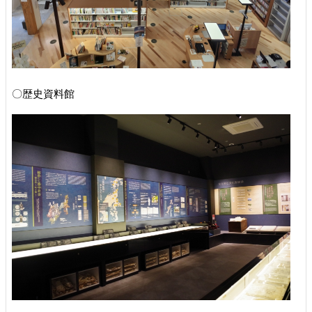
〇歴史資料館