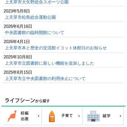
上天草市大矢野総合スポーツ公園
2023年5月8日
上天草市松島総合運動公園
2026年6月16日
中央図書館の臨時開館について
2026年4月1日
上天草市本と歴史の交流館イコット休館日のお知らせ
2025年10月8日
上天草市立図書館に新しい機能を追加しました
2025年8月15日
上天草市立中央図書館の利用休止について