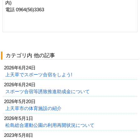
内
電話 0964(56)3363
カテゴリ内 他の記事
2026年6月24日
上天草でスポーツ合宿をしよう!
2026年6月24日
スポーツ合宿等誘致推進助成金について
2026年5月20日
上天草市の体育施設の紹介
2026年5月1日
松島総合運動公園の利用再開状況について
2023年5月8日