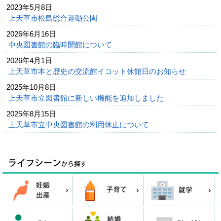
2023年5月8日
上天草市松島総合運動公園
2026年6月16日
中央図書館の臨時開館について
2026年4月1日
上天草市本と歴史の交流館イコット休館日のお知らせ
2025年10月8日
上天草市立図書館に新しい機能を追加しました
2025年8月15日
上天草市立中央図書館の利用休止について