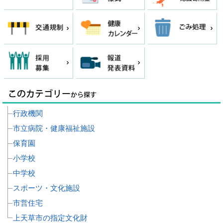
行政機関
市立病院・健康福祉施設
保育園
小学校
中学校
スポーツ・文化施設
市営住宅
上天草市の指定文化財