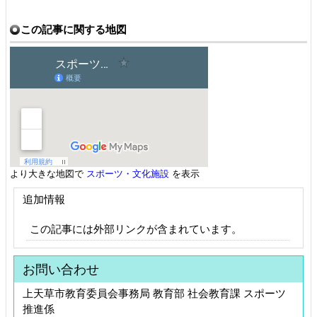
この記事に関する地図
より大きな地図で
スポーツ・文化施設
を表示
追加情報
この記事には外部リンクが含まれています。
お問い合わせ
上天草市教育委員会事務局 教育部 社会教育課 スポーツ
推進係