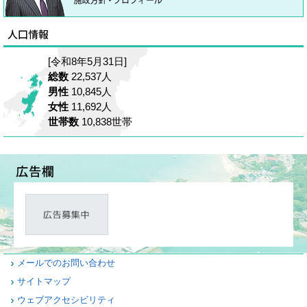
[令和8年5月31日]
総数
22,537人
男性
10,845人
女性
11,692人
世帯数
10,838世帯
メールでのお問い合わせ
サイトマップ
ウェブアクセシビリティ