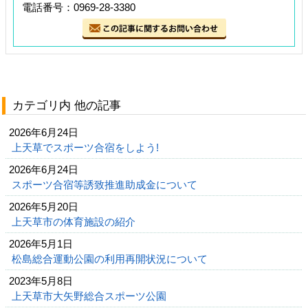
電話番号：0969-28-3380
カテゴリ内 他の記事
2026年6月24日
上天草でスポーツ合宿をしよう!
2026年6月24日
スポーツ合宿等誘致推進助成金について
2026年5月20日
上天草市の体育施設の紹介
2026年5月1日
松島総合運動公園の利用再開状況について
2023年5月8日
上天草市大矢野総合スポーツ公園