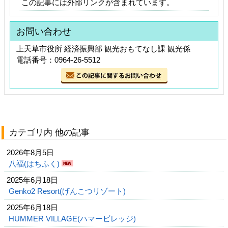
この記事には外部リンクが含まれています。
お問い合わせ
上天草市役所 経済振興部 観光おもてなし課 観光係
電話番号：0964-26-5512
カテゴリ内 他の記事
2026年8月5日
八福(はちふく)
2025年6月18日
Genko2 Resort(げんこつリゾート)
2025年6月18日
HUMMER VILLAGE(ハマービレッジ)