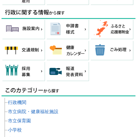
行政機関
市立病院・健康福祉施設
市立保育園
小学校