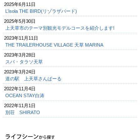
2025年6月11日
L’isola THE BIRD(リゾラザバード)
2025年5月30日
上天草市のテーマ別観光モデルコースを紹介します!
2023年11月11日
THE TRAILERHOUSE VILLAGE 天草 MARINA
2023年3月28日
スパ・タラソ天草
2023年3月24日
道の駅 上天草さんぱーる
2022年11月4日
OCEAN STAY白涛
2022年11月1日
別荘 SHIRATO