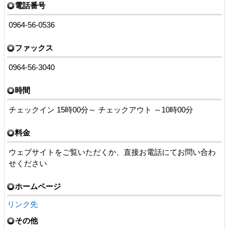
電話番号
0964-56-0536
ファックス
0964-56-3040
時間
チェックイン 15時00分～ チェックアウト ～10時00分
料金
ウェブサイトをご覧いただくか、直接お電話にてお問い合わ
せください
ホームページ
リンク先
その他