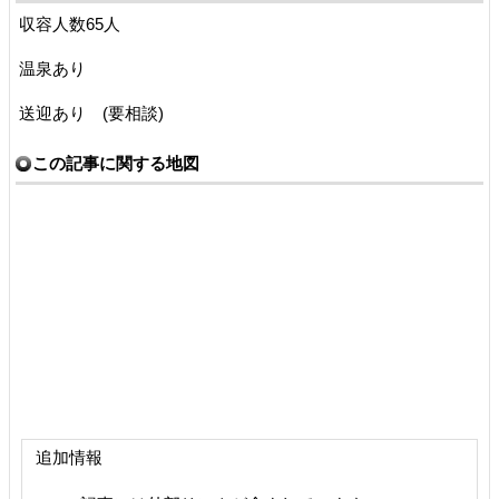
収容人数65人
温泉あり
送迎あり (要相談)
この記事に関する地図
追加情報