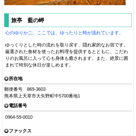
旅亭 藍の岬
心のゆりかご。ここでは、ゆったりと時が流れています。
ゆっくりとした時の流れを取り戻す、隠れ家的なお宿です。
厳選された食材を使ったお料理を提供するとともに、こだわ
りのお風呂に入って心も身体も癒されます。また、絶景に囲
まれて特別な休日が楽しめます。
所在地
郵便番号 869-3603
熊本県上天草市大矢野町中5700番地1
電話番号
0964-59-0010
ファックス