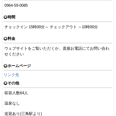
0964-59-0085
時間
チェックイン 15時00分～ チェックアウト ～10時00分
料金
ウェブサイトをご覧いただくか、直接お電話にてお問い合わ
せください
ホームページ
リンク先
その他
収容人数64人
温泉なし
送迎あり(三角駅より)