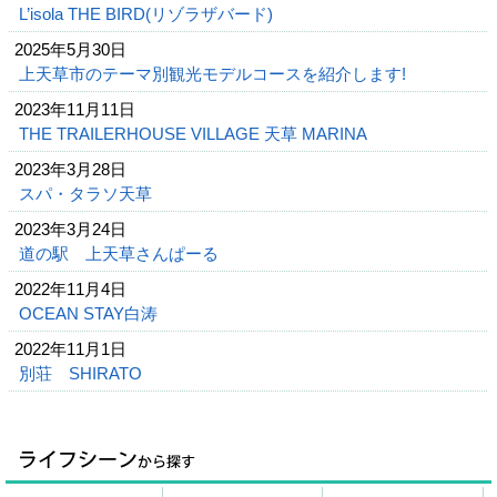
L’isola THE BIRD(リゾラザバード)
2025年5月30日
上天草市のテーマ別観光モデルコースを紹介します!
2023年11月11日
THE TRAILERHOUSE VILLAGE 天草 MARINA
2023年3月28日
スパ・タラソ天草
2023年3月24日
道の駅 上天草さんぱーる
2022年11月4日
OCEAN STAY白涛
2022年11月1日
別荘 SHIRATO