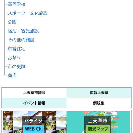
高等学校
スポーツ・文化施設
公園
宿泊・観光施設
その他の施設
市営住宅
お祭り
市の史跡
商店