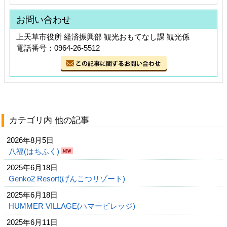
お問い合わせ
上天草市役所 経済振興部 観光おもてなし課 観光係
電話番号：0964-26-5512
カテゴリ内 他の記事
2026年8月5日
八福(はちふく)
2025年6月18日
Genko2 Resort(げんこつリゾート)
2025年6月18日
HUMMER VILLAGE(ハマービレッジ)
2025年6月11日