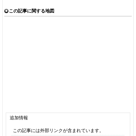
この記事に関する地図
追加情報
この記事には外部リンクが含まれています。