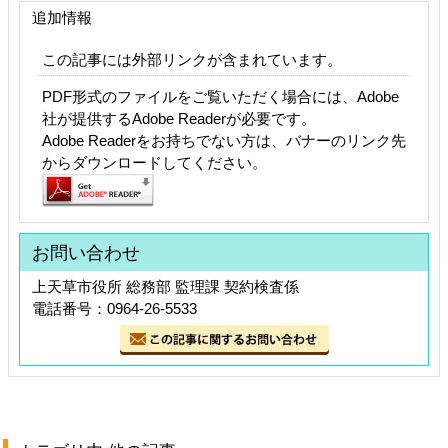
追加情報
この記事には外部リンクが含まれています。
PDF形式のファイルをご覧いただく場合には、Adobe
社が提供するAdobe Readerが必要です。
Adobe Readerをお持ちでない方は、バナーのリンク先
からダウンロードしてください。
お問い合わせ
上天草市役所 総務部 監理課 契約検査係
電話番号：0964-26-5533