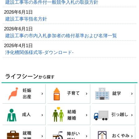
建設工事等の条件付一般競争入札の取扱方針
2026年6月1日
建設工事等指名方針
2026年6月1日
建設工事の市内入札参加者の格付基準および名簿一覧
2026年4月1日
浄化槽関係様式等-ダウンロード-