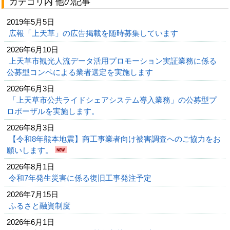
カテゴリ内 他の記事
2019年5月5日
広報「上天草」の広告掲載を随時募集しています
2026年6月10日
上天草市観光人流データ活用プロモーション実証業務に係る
公募型コンペによる業者選定を実施します
2026年6月3日
「上天草市公共ライドシェアシステム導入業務」の公募型プ
ロポーザルを実施します。
2026年8月3日
【令和8年熊本地震】商工事業者向け被害調査へのご協力をお
願いします。
2026年8月1日
令和7年発生災害に係る復旧工事発注予定
2026年7月15日
ふるさと融資制度
2026年6月1日