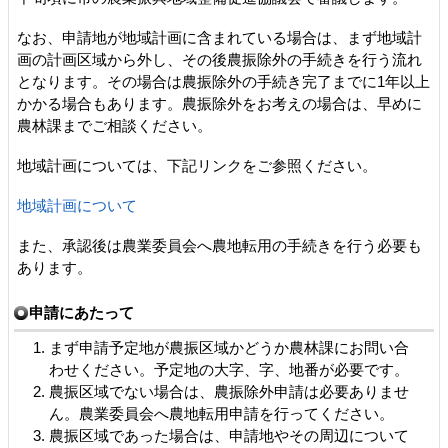
なお、申請地が地域計画に含まれている場合は、まず地域計
画の計画区域から外し、その後農振除外の手続きを行う流れ
となります。その場合は農振除外の手続き完了までに1年以上
かかる場合もあります。農振除外をお考えの場合は、早めに
農林課までご相談ください。
地域計画については、下記リンクをご参照ください。
地域計画について
また、承認後は農業委員会へ農地転用の手続きを行う必要も
あります。
申請にあたって
まず申請予定地が農振区域かどうか農林課にお問い合
わせください。予定地の大字、字、地番が必要です。
農振区域でない場合は、農振除外申請は必要ありませ
ん。農業委員会へ農地転用申請を行ってください。
農振区域であった場合は、申請地やその周辺について