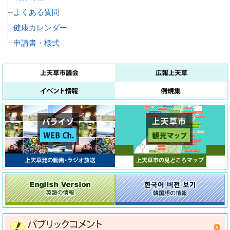
よくある質問
健康カレンダー
申請書・様式