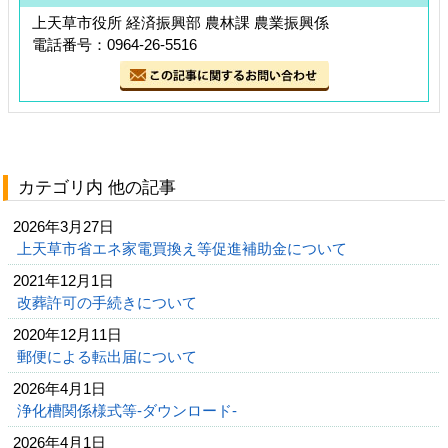
上天草市役所 経済振興部 農林課 農業振興係
電話番号：0964-26-5516
カテゴリ内 他の記事
2026年3月27日
上天草市省エネ家電買換え等促進補助金について
2021年12月1日
改葬許可の手続きについて
2020年12月11日
郵便による転出届について
2026年4月1日
浄化槽関係様式等-ダウンロード-
2026年4月1日