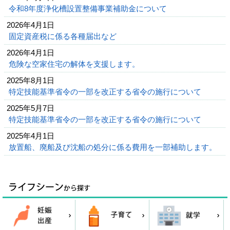
令和8年度浄化槽設置整備事業補助金について
2026年4月1日
固定資産税に係る各種届出など
2026年4月1日
危険な空家住宅の解体を支援します。
2025年8月1日
特定技能基準省令の一部を改正する省令の施行について
2025年5月7日
特定技能基準省令の一部を改正する省令の施行について
2025年4月1日
放置船、廃船及び沈船の処分に係る費用を一部補助します。