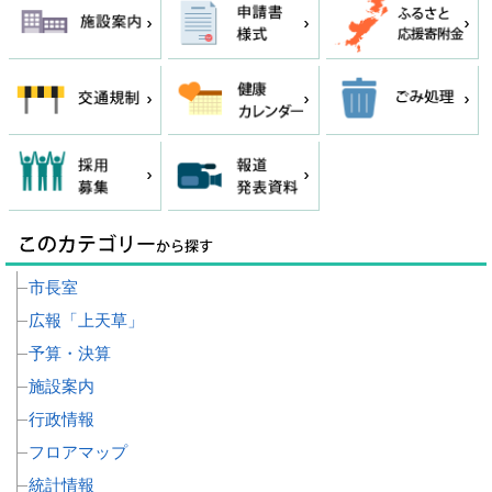
市長室
広報「上天草」
予算・決算
施設案内
行政情報
フロアマップ
統計情報