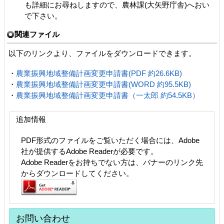
も詳細にお尋ねしますので、農林課(大矢野庁舎)へおい
で下さい。
関連ファイル
以下のリンクより、ファイルをダウンロードできます。
・
農業振興地域整備計画変更申請書(PDF 約26.6KB)
・
農業振興地域整備計画変更申請書(WORD 約95.5KB)
・
農業振興地域整備計画変更申請書（一太郎 約54.5KB）
追加情報
PDF形式のファイルをご覧いただく場合には、Adobe
社が提供するAdobe Readerが必要です。
Adobe Readerをお持ちでない方は、バナーのリンク先
からダウンロードしてください。
お問い合わせ