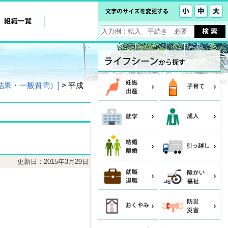
結果・一般質問）]
> 平成
更新日：2015年3月29日