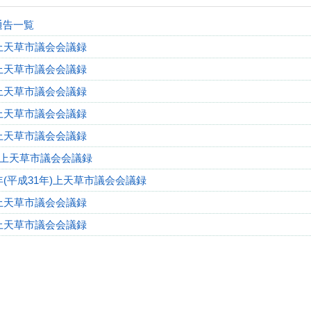
通告一覧
上天草市議会会議録
上天草市議会会議録
上天草市議会会議録
上天草市議会会議録
上天草市議会会議録
年上天草市議会会議録
(平成31年)上天草市議会会議録
年上天草市議会会議録
年上天草市議会会議録