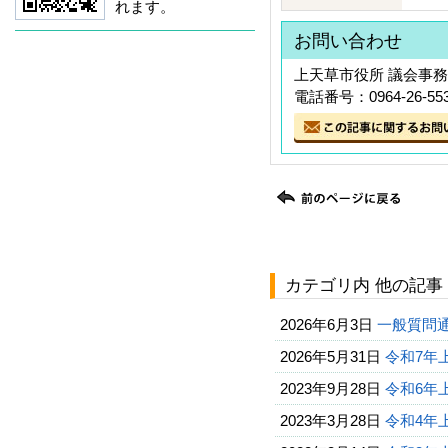
れます。
お問い合わせ
上天草市役所 議会事
電話番号：0964-26-55
カテゴリ内 他の記事
2026年6月3日
一般質問
2026年5月31日
令和7年
2023年9月28日
令和6年
2023年3月28日
令和4年