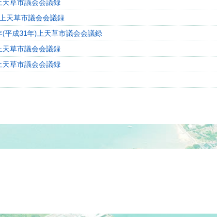
上天草市議会会議録
年上天草市議会会議録
(平成31年)上天草市議会会議録
年上天草市議会会議録
年上天草市議会会議録