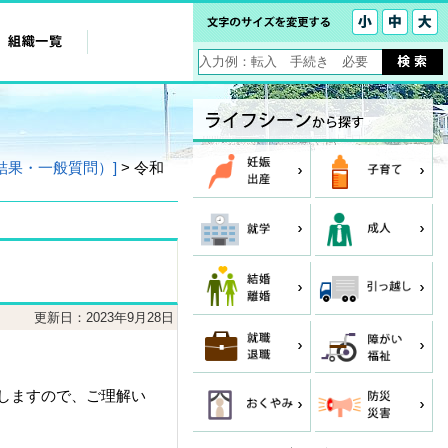
結果・一般質問）]
> 令和
更新日：2023年9月28日
しますので、ご理解い