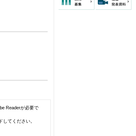
 Readerが必要で
ードしてください。