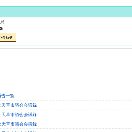
務局
36
通告一覧
上天草市議会会議録
上天草市議会会議録
上天草市議会会議録