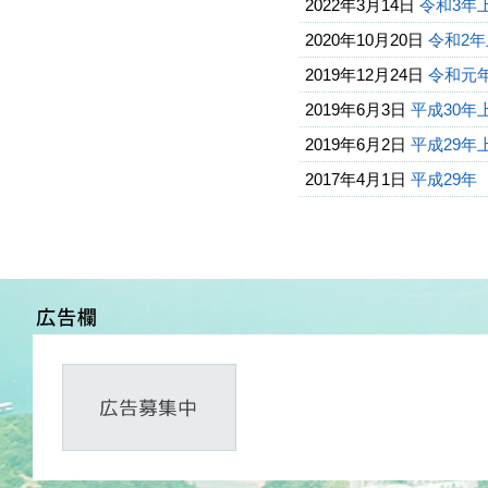
2022年3月14日
令和3年
2020年10月20日
令和2
2019年12月24日
令和元年
2019年6月3日
平成30
2019年6月2日
平成29
2017年4月1日
平成29年