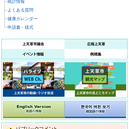
統計情報
よくある質問
健康カレンダー
申請書・様式