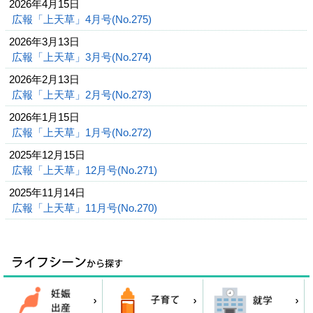
2026年4月15日
広報「上天草」4月号(No.275)
2026年3月13日
広報「上天草」3月号(No.274)
2026年2月13日
広報「上天草」2月号(No.273)
2026年1月15日
広報「上天草」1月号(No.272)
2025年12月15日
広報「上天草」12月号(No.271)
2025年11月14日
広報「上天草」11月号(No.270)