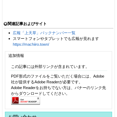
関連記事およびサイト
広報「上天草」バックナンバー一覧
スマートフォンやタブレットでも広報が見れます
https://machiiro.town/
追加情報
この記事には外部リンクが含まれています。
PDF形式のファイルをご覧いただく場合には、Adobe
社が提供するAdobe Readerが必要です。
Adobe Readerをお持ちでない方は、バナーのリンク先
からダウンロードしてください。
お問い合わせ