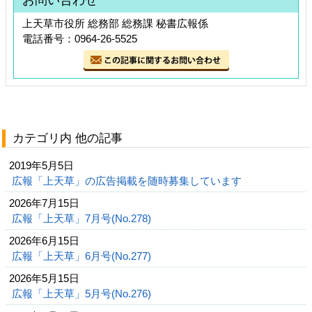
上天草市役所 総務部 総務課 秘書広報係
電話番号：0964-26-5525
カテゴリ内 他の記事
2019年5月5日
広報「上天草」の広告掲載を随時募集しています
2026年7月15日
広報「上天草」7月号(No.278)
2026年6月15日
広報「上天草」6月号(No.277)
2026年5月15日
広報「上天草」5月号(No.276)