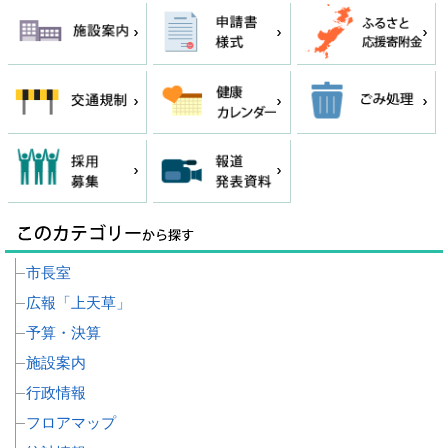
市長室
広報「上天草」
予算・決算
施設案内
行政情報
フロアマップ