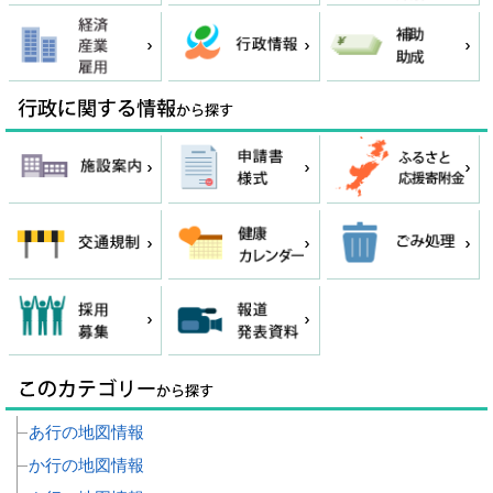
あ行の地図情報
か行の地図情報