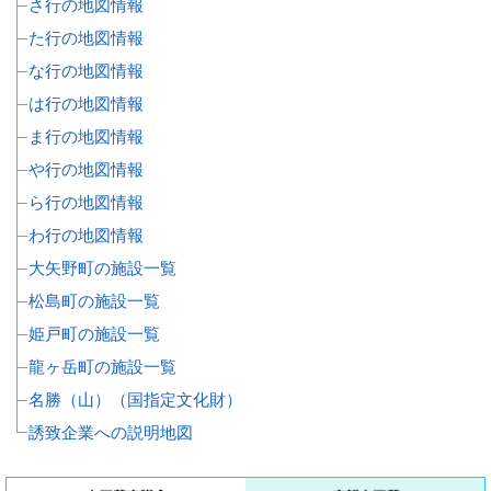
さ行の地図情報
た行の地図情報
な行の地図情報
は行の地図情報
ま行の地図情報
や行の地図情報
ら行の地図情報
わ行の地図情報
大矢野町の施設一覧
松島町の施設一覧
姫戸町の施設一覧
龍ヶ岳町の施設一覧
名勝（山）（国指定文化財）
誘致企業への説明地図