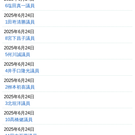
6塩田真一議員
2025年6月24日
1田嵜清勝議員
2025年6月24日
8宮下昌子議員
2025年6月24日
5何川誠議員
2025年6月24日
4井手口隆光議員
2025年6月24日
2栁本初喜議員
2025年6月24日
3北垣洋議員
2025年6月24日
10髙橋健議員
2025年6月24日