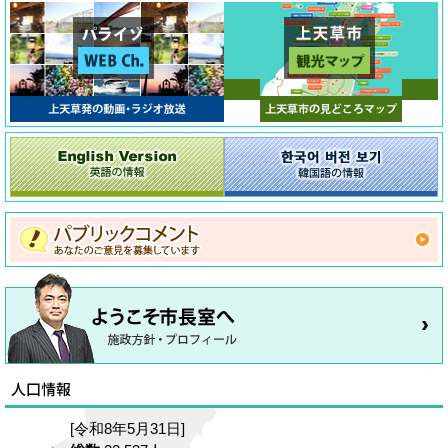
[令和8年5月31日]