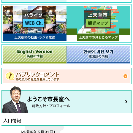
[令和8年5月31日]