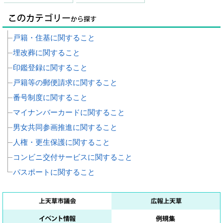
戸籍・住基に関すること
埋改葬に関すること
印鑑登録に関すること
戸籍等の郵便請求に関すること
番号制度に関すること
マイナンバーカードに関すること
男女共同参画推進に関すること
人権・更生保護に関すること
コンビニ交付サービスに関すること
パスポートに関すること