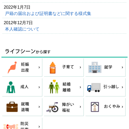
2022年1月7日
戸籍の届出および証明書などに関する様式集
2012年12月7日
本人確認について