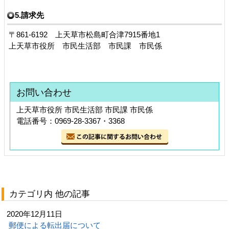
5.請求先
〒861-6192 上天草市松島町合津7915番地1
上天草市役所 市民生活部 市民課 市民係
お問い合わせ
上天草市役所 市民生活部 市民課 市民係
電話番号：0969-28-3367・3368
カテゴリ内 他の記事
2020年12月11日
郵便による転出届について