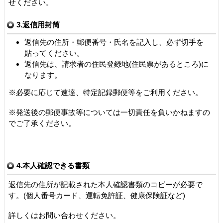
せください。
3.返信用封筒
返信先の住所・郵便番号・氏名を記入し、必ず切手を
貼ってください。
返信先は、請求者の住民登録地(住民票があるところ)に
なります。
※必要に応じて速達、特定記録郵便等をご利用ください。
※発送後の郵便事故等については一切責任を負いかねますの
でご了承ください。
4.本人確認できる書類
返信先の住所が記載された本人確認書類のコピーが必要で
す。(個人番号カード、運転免許証、健康保険証など)
詳しくはお問い合わせください。