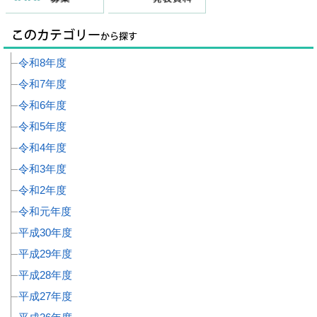
令和8年度
令和7年度
令和6年度
令和5年度
令和4年度
令和3年度
令和2年度
令和元年度
平成30年度
平成29年度
平成28年度
平成27年度