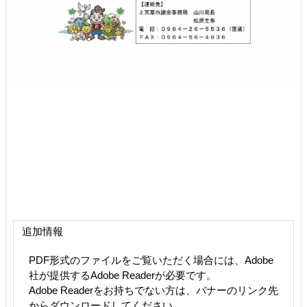
追加情報
PDF形式のファイルをご覧いただく場合には、Adobe
社が提供するAdobe Readerが必要です。
Adobe Readerをお持ちでない方は、バナーのリンク先
からダウンロードしてください。