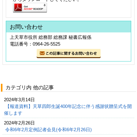
お問い合わせ
上天草市役所 総務部 総務課 秘書広報係
電話番号：0964-26-5525
カテゴリ内 他の記事
2024年3月14日
【報道資料】天草四郎生誕400年記念に伴う感謝状贈呈式を開
催します
2024年2月26日
令和6年2月定例記者会見(令和6年2月26日)