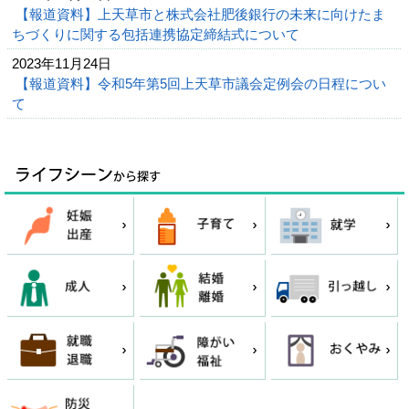
【報道資料】上天草市と株式会社肥後銀行の未来に向けたま
ちづくりに関する包括連携協定締結式について
2023年11月24日
【報道資料】令和5年第5回上天草市議会定例会の日程につい
て