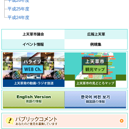
平成26年度
平成25年度
平成24年度