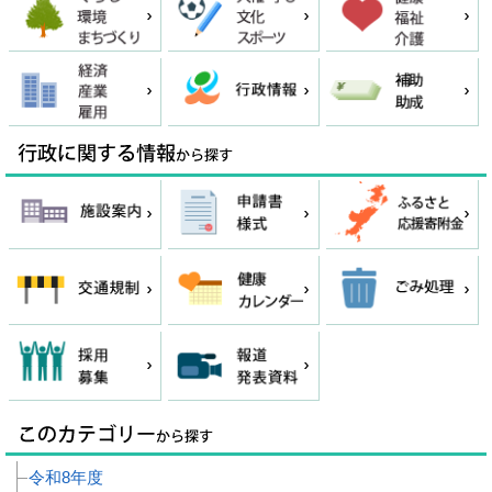
令和8年度