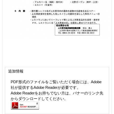
追加情報
PDF形式のファイルをご覧いただく場合には、Adobe
社が提供するAdobe Readerが必要です。
Adobe Readerをお持ちでない方は、バナーのリンク先
からダウンロードしてください。