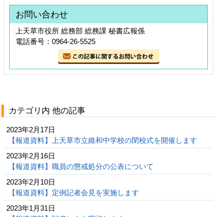
お問い合わせ
上天草市役所 総務部 総務課 秘書広報係
電話番号：0964-26-5525
カテゴリ内 他の記事
2023年2月17日
【報道資料】上天草市立維和中学校の閉校式を開催します
2023年2月16日
【報道資料】職員の懲戒処分の公表について
2023年2月10日
【報道資料】定例記者会見を実施します
2023年1月31日