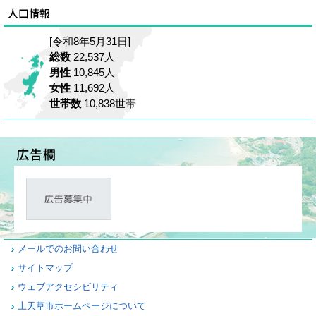
[令和8年5月31日]
総数
22,537人
男性
10,845人
女性
11,692人
世帯数
10,838世帯
メールでのお問い合わせ
サイトマップ
ウェブアクセシビリティ
上天草市ホームページについて