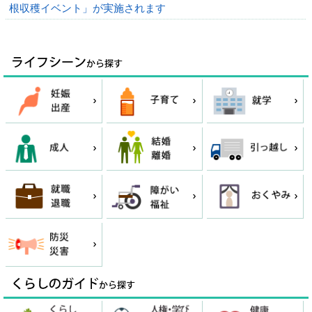
根収穫イベント」が実施されます