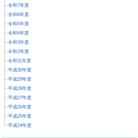
令和7年度
令和6年度
令和5年度
令和4年度
令和3年度
令和2年度
令和元年度
平成30年度
平成29年度
平成28年度
平成27年度
平成26年度
平成25年度
平成24年度