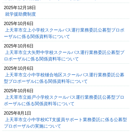
2025年12月18日
就学援助費制度
2025年10月6日
上天草市立上小学校スクールバス運行業務委託公募型プロポ
ーザルに係る関係資料等について
2025年10月6日
上天草市立大矢野中学校スクールバス運行業務委託公募型プ
ロポーザルに係る関係資料等について
2025年10月6日
上天草市立小中学校樋合地区スクールバス運行業務委託公募
型プロポーザルに係る関係資料等について
2025年10月6日
上天草市立姫戸小学校スクールバス運行業務委託公募型プロ
ポーザルに係る関係資料等について
2025年8月1日
上天草市立小中学校ICT支援員サポート業務委託に係る公募型
プロポーザルの実施について