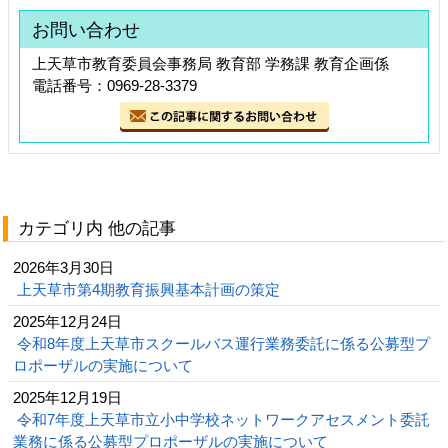
お問い合わせ
上天草市教育委員会事務局 教育部 学務課 教育企画係
電話番号：0969-28-3379
カテゴリ内 他の記事
2026年3月30日
上天草市第4期教育振興基本計画の策定
2025年12月24日
令和8年度上天草市スクールバス運行業務委託に係る公募型プ
ロポーザルの実施について
2025年12月19日
令和7年度上天草市立小中学校ネットワークアセスメント委託
業務に係る公募型プロポーザルの実施について