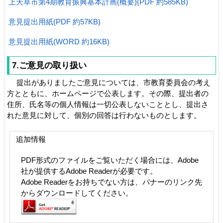
上天草市第4期教育振興基本計画(概要)(PDF 約585KB)
意見提出用紙(PDF 約57KB)
意見提出用紙(WORD 約16KB)
7.ご意見の取り扱い
提出がありましたご意見については、市教育委員会の考え
方とともに、ホームページで公表します。その際、提出者の
住所、氏名等の個人情報は一切公表しないこととし、提出さ
れた意見に対して、個別の回答は行わないものとします。
追加情報
PDF形式のファイルをご覧いただく場合には、Adobe
社が提供するAdobe Readerが必要です。
Adobe Readerをお持ちでない方は、バナーのリンク先
からダウンロードしてください。