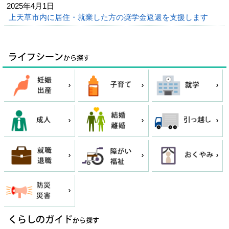
2025年4月1日
上天草市内に居住・就業した方の奨学金返還を支援します