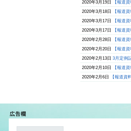
2020年3月19日
【報道資
2020年3月18日
【報道資
2020年3月17日
【報道資
2020年3月17日
【報道資
2020年2月28日
【報道資
2020年2月20日
【報道資
2020年2月13日
3月定例記
2020年2月10日
【報道資
2020年2月6日
【報道資料