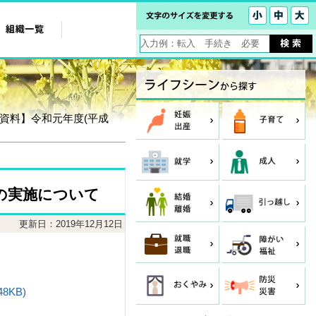
道資料】令和元年度(平成
の実施について
更新日：2019年12月12日
KB)