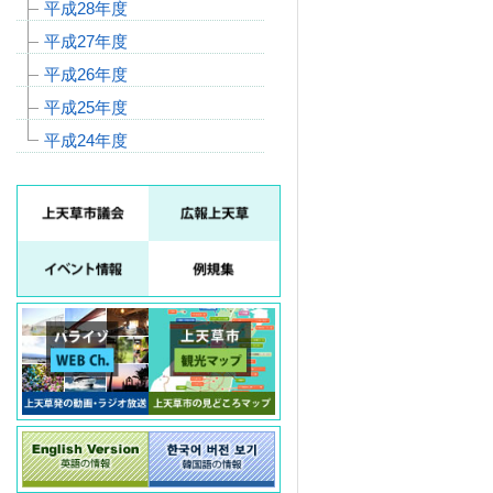
平成28年度
平成27年度
平成26年度
平成25年度
平成24年度