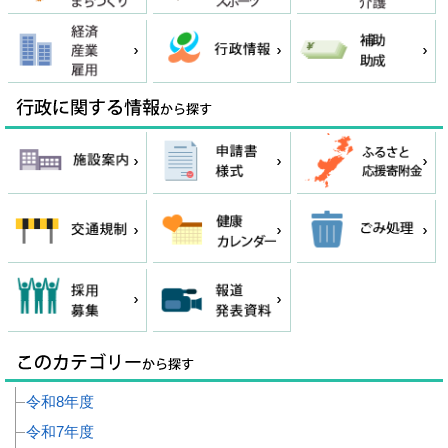
令和8年度
令和7年度