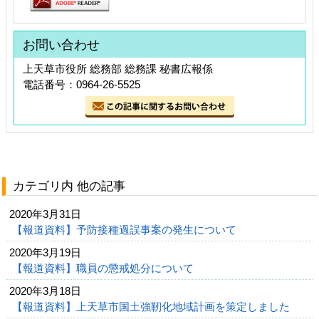
お問い合わせ
上天草市役所 総務部 総務課 秘書広報係
電話番号：0964-26-5525
カテゴリ内 他の記事
2020年3月31日
【報道資料】予防接種過誤事案の発生について
2020年3月19日
【報道資料】職員の懲戒処分について
2020年3月18日
【報道資料】上天草市国土強靭化地域計画を策定しました