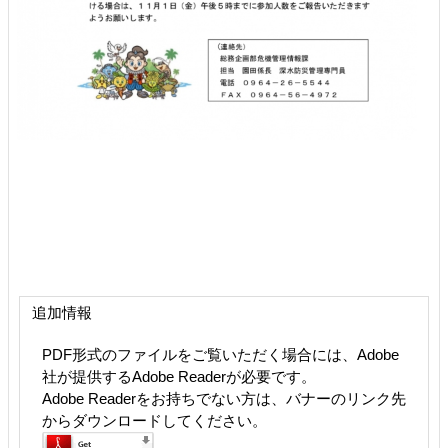
追加情報
PDF形式のファイルをご覧いただく場合には、Adobe
社が提供するAdobe Readerが必要です。
Adobe Readerをお持ちでない方は、バナーのリンク先
からダウンロードしてください。