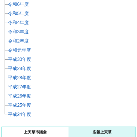
令和6年度
令和5年度
令和4年度
令和3年度
令和2年度
令和元年度
平成30年度
平成29年度
平成28年度
平成27年度
平成26年度
平成25年度
平成24年度