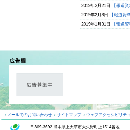
2019年2月21日
【報道資
2019年2月8日
【報道資
2019年1月31日
【報道資
メールでのお問い合わせ
サイトマップ
ウェブアクセシビリテ
〒869-3692 熊本県上天草市大矢野町上1514番地