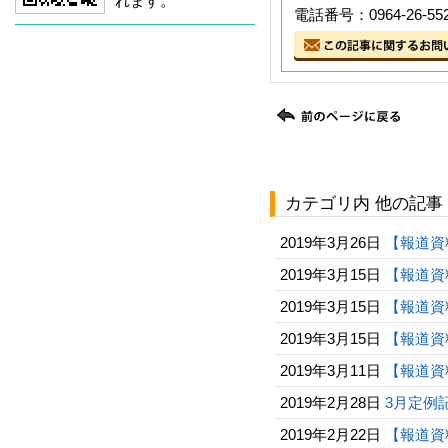
れます。
電話番号：0964-26-55
カテゴリ内 他の記事
2019年3月26日
【報道資
2019年3月15日
【報道資
2019年3月15日
【報道資
2019年3月15日
【報道資
2019年3月11日
【報道資
2019年2月28日
3月定例記
2019年2月22日
【報道資