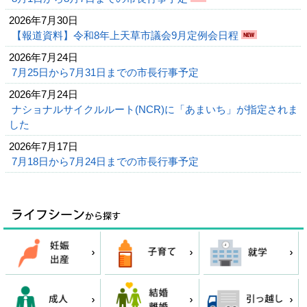
2026年7月30日
【報道資料】令和8年上天草市議会9月定例会日程
2026年7月24日
7月25日から7月31日までの市長行事予定
2026年7月24日
ナショナルサイクルルート(NCR)に「あまいち」が指定されま
した
2026年7月17日
7月18日から7月24日までの市長行事予定