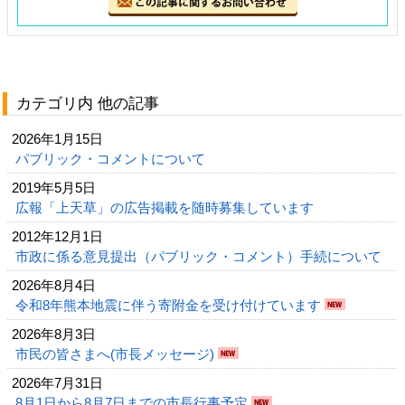
カテゴリ内 他の記事
2026年1月15日
パブリック・コメントについて
2019年5月5日
広報「上天草」の広告掲載を随時募集しています
2012年12月1日
市政に係る意見提出（パブリック・コメント）手続について
2026年8月4日
令和8年熊本地震に伴う寄附金を受け付けています
2026年8月3日
市民の皆さまへ(市長メッセージ)
2026年7月31日
8月1日から8月7日までの市長行事予定