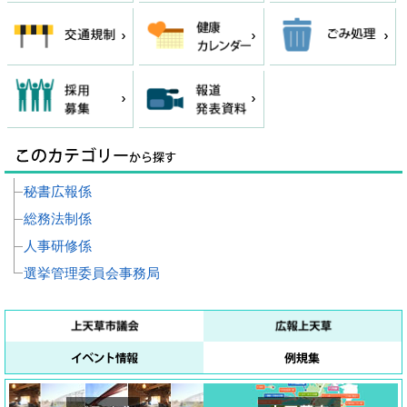
秘書広報係
総務法制係
人事研修係
選挙管理委員会事務局