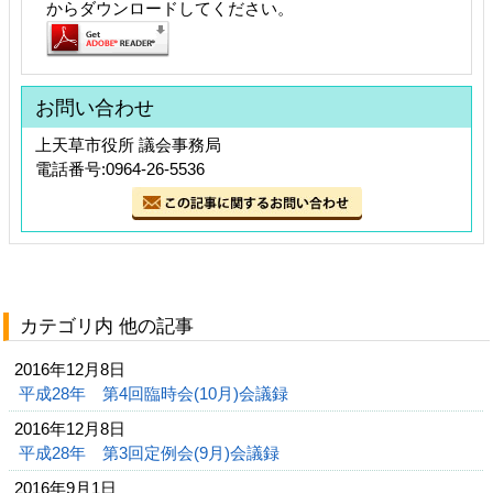
からダウンロードしてください。
お問い合わせ
上天草市役所 議会事務局
電話番号:0964-26-5536
カテゴリ内 他の記事
2016年12月8日
平成28年 第4回臨時会(10月)会議録
2016年12月8日
平成28年 第3回定例会(9月)会議録
2016年9月1日