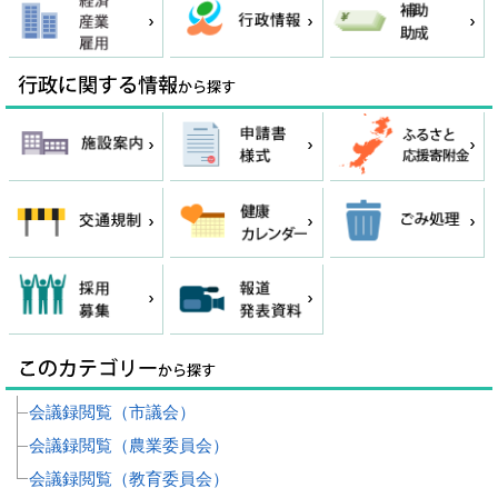
会議録閲覧（市議会）
会議録閲覧（農業委員会）
会議録閲覧（教育委員会）