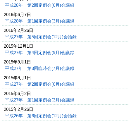
平成28年 第2回定例会(6月)会議録
2016年6月7日
平成28年 第1回定例会(3月)会議録
2016年2月26日
平成27年 第5回定例会(12月)会議録
2015年12月1日
平成27年 第4回定例会(9月)会議録
2015年9月1日
平成27年 第3回臨時会(7月)会議録
2015年9月1日
平成27年 第2回定例会(6月)会議録
2015年6月2日
平成27年 第1回定例会(3月)会議録
2015年2月26日
平成26年 第6回定例会(12月)会議録