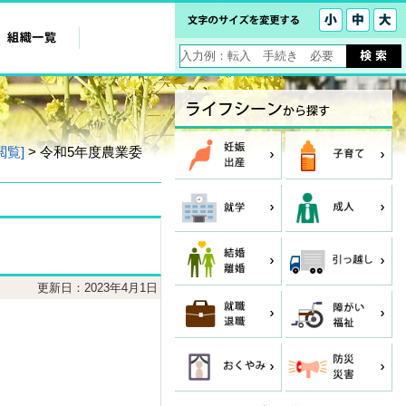
閲覧]
> 令和5年度農業委
更新日：2023年4月1日