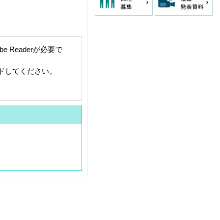
 Readerが必要で
ードしてください。