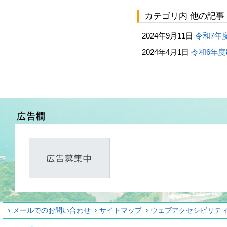
カテゴリ内 他の記事
2024年9月11日
令和7年
2024年4月1日
令和6年
メールでのお問い合わせ
サイトマップ
ウェブアクセシビリテ