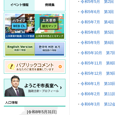
・
令和5年5月 第2回
・
令和5年6月 第3回
・
令和5年7月 第4回
・
令和5年8月 第5回
・
令和5年9月 第6回
・
令和5年10月 第7
・
令和5年11月 第8
・
令和5年12月 第9
・
令和6年1月 第10
・
令和6年2月 第11
・
令和6年3月 第12
[令和8年5月31日]