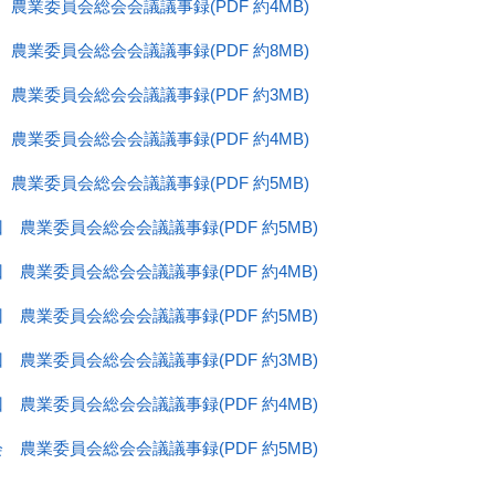
 農業委員会総会会議議事録(PDF 約4MB)
 農業委員会総会会議議事録(PDF 約8MB)
 農業委員会総会会議議事録(PDF 約3MB)
 農業委員会総会会議議事録(PDF 約4MB)
 農業委員会総会会議議事録(PDF 約5MB)
回 農業委員会総会会議議事録(PDF 約5MB)
回 農業委員会総会会議議事録(PDF 約4MB)
回 農業委員会総会会議議事録(PDF 約5MB)
回 農業委員会総会会議議事録(PDF 約3MB)
回 農業委員会総会会議議事録(PDF 約4MB)
会 農業委員会総会会議議事録(PDF 約5MB)