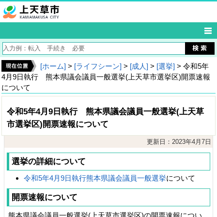
[ホーム]
>
[ライフシーン]
>
[成人]
>
[選挙]
> 令和5年
4月9日執行 熊本県議会議員一般選挙(上天草市選挙区)開票速報
について
令和5年4月9日執行 熊本県議会議員一般選挙(上天草
市選挙区)開票速報について
更新日：2023年4月7日
選挙の詳細について
令和5年4月9日執行熊本県議会議員一般選挙
について
開票速報について
熊本県議会議員一般選挙(上天草市選挙区)の開票速報につい