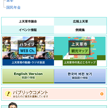
選挙
国民年金