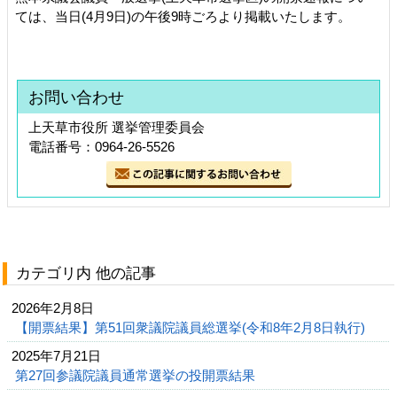
ては、当日(4月9日)の午後9時ごろより掲載いたします。
お問い合わせ
上天草市役所 選挙管理委員会
電話番号：0964-26-5526
カテゴリ内 他の記事
2026年2月8日
【開票結果】第51回衆議院議員総選挙(令和8年2月8日執行)
2025年7月21日
第27回参議院議員通常選挙の投開票結果