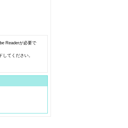
 Readerが必要で
ードしてください。