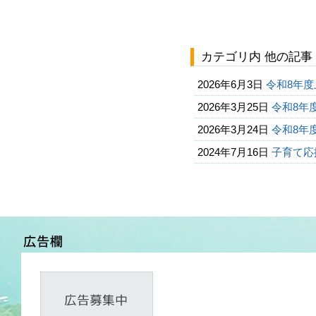
カテゴリ内 他の記事
2026年6月3日
令和8年
2026年3月25日
令和8年
2026年3月24日
令和8年
2024年7月16日
子育て応