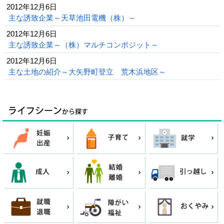
2012年12月6日
主な誘致企業～天草池田電機（株）～
2012年12月6日
主な誘致企業～（株）マルチコンポジット～
2012年12月6日
主な土地の紹介～大矢野町登立 荒木浜地区～