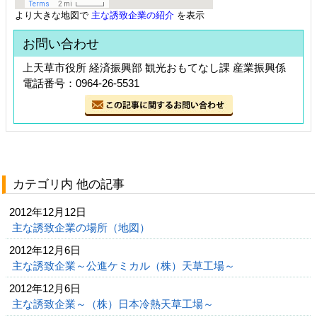
より大きな地図で
主な誘致企業の紹介
を表示
お問い合わせ
上天草市役所 経済振興部 観光おもてなし課 産業振興係
電話番号：0964-26-5531
カテゴリ内 他の記事
2012年12月12日
主な誘致企業の場所（地図）
2012年12月6日
主な誘致企業～公進ケミカル（株）天草工場～
2012年12月6日
主な誘致企業～（株）日本冷熱天草工場～