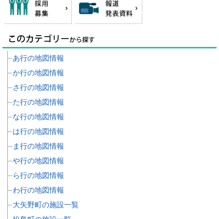
あ行の地図情報
か行の地図情報
さ行の地図情報
た行の地図情報
な行の地図情報
は行の地図情報
ま行の地図情報
や行の地図情報
ら行の地図情報
わ行の地図情報
大矢野町の施設一覧