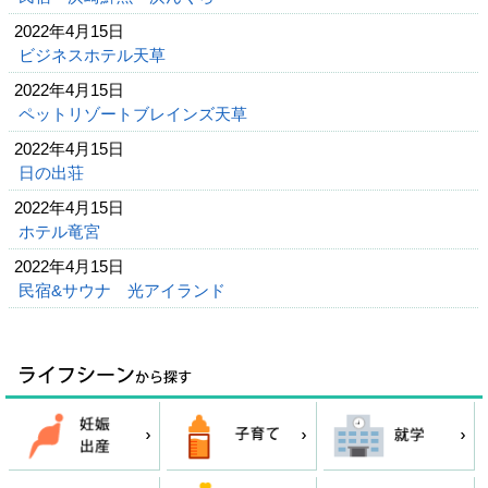
2022年4月15日
ビジネスホテル天草
2022年4月15日
ペットリゾートブレインズ天草
2022年4月15日
日の出荘
2022年4月15日
ホテル竜宮
2022年4月15日
民宿&サウナ 光アイランド