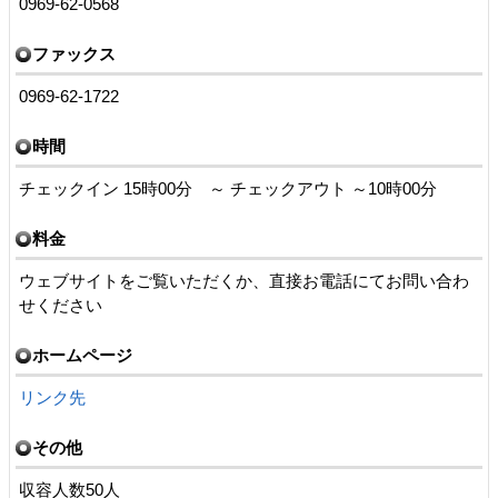
0969-62-0568
ファックス
0969-62-1722
時間
チェックイン 15時00分 ～ チェックアウト ～10時00分
料金
ウェブサイトをご覧いただくか、直接お電話にてお問い合わ
せください
ホームページ
リンク先
その他
収容人数50人