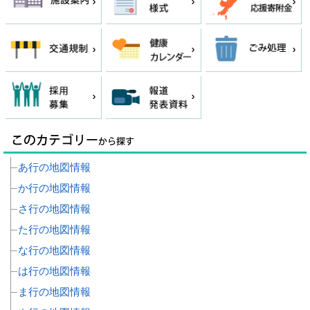
あ行の地図情報
か行の地図情報
さ行の地図情報
た行の地図情報
な行の地図情報
は行の地図情報
ま行の地図情報