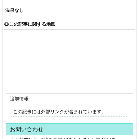
温泉なし
この記事に関する地図
追加情報
この記事には外部リンクが含まれています。
お問い合わせ