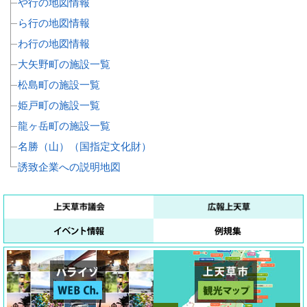
や行の地図情報
ら行の地図情報
わ行の地図情報
大矢野町の施設一覧
松島町の施設一覧
姫戸町の施設一覧
龍ヶ岳町の施設一覧
名勝（山）（国指定文化財）
誘致企業への説明地図