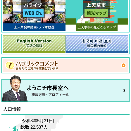
[令和8年5月31日]
総数
22,537人