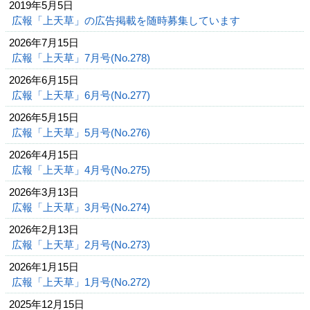
2019年5月5日
広報「上天草」の広告掲載を随時募集しています
2026年7月15日
広報「上天草」7月号(No.278)
2026年6月15日
広報「上天草」6月号(No.277)
2026年5月15日
広報「上天草」5月号(No.276)
2026年4月15日
広報「上天草」4月号(No.275)
2026年3月13日
広報「上天草」3月号(No.274)
2026年2月13日
広報「上天草」2月号(No.273)
2026年1月15日
広報「上天草」1月号(No.272)
2025年12月15日