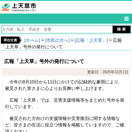
[ホーム]
>
[市民の方へ]
>
[広報「上天草」]
> 広報
「上天草」号外の発行について
広報「上天草」号外の発行について
更新日：2025年10月1日
今年の8月10日から11日にかけての記録的な豪雨により、
被災された皆さまに心よりお見舞い申し上げます。
広報「上天草」では、災害支援情報等をまとめた号外を発
行しています。
被災された方向けの支援情報や災害復旧に関する情報な
ど。皆さまの生活に役立つ情報を掲載していますので、ご確
認ください。