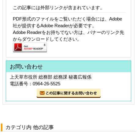
この記事には外部リンクが含まれています。
PDF形式のファイルをご覧いただく場合には、Adobe
社が提供するAdobe Readerが必要です。
Adobe Readerをお持ちでない方は、バナーのリンク先
からダウンロードしてください。
お問い合わせ
上天草市役所 総務部 総務課 秘書広報係
電話番号：0964-26-5525
カテゴリ内 他の記事