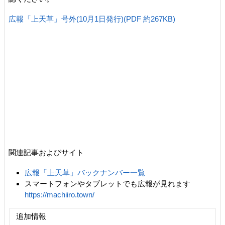
広報「上天草」号外(10月1日発行)(PDF 約267KB)
関連記事およびサイト
広報「上天草」バックナンバー一覧
スマートフォンやタブレットでも広報が見れます
https://machiiro.town/
追加情報