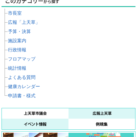
市長室
広報「上天草」
予算・決算
施設案内
行政情報
フロアマップ
統計情報
よくある質問
健康カレンダー
申請書・様式