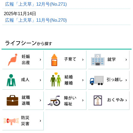
広報「上天草」12月号(No.271)
2025年11月14日
広報「上天草」11月号(No.270)