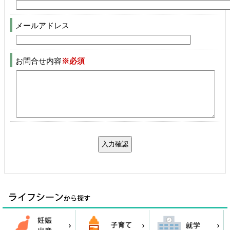
メールアドレス
お問合せ内容
※必須