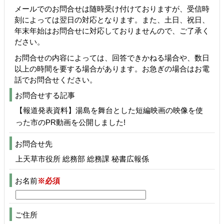
メールでのお問合せは随時受け付けておりますが、受信時
刻によっては翌日の対応となります。また、土日、祝日、
年末年始はお問合せに対応しておりませんので、ご了承く
ださい。
お問合せの内容によっては、回答できかねる場合や、数日
以上の時間を要する場合があります。お急ぎの場合はお電
話でお問合せください。
お問合せする記事
【報道発表資料】湯島を舞台とした短編映画の映像を使
った市のPR動画を公開しました!
お問合せ先
上天草市役所 総務部 総務課 秘書広報係
お名前
※必須
ご住所