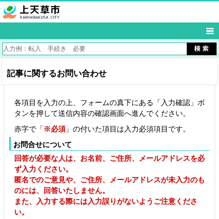
記事に関するお問い合わせ
各項目を入力の上、フォームの真下にある「入力確認」ボ
タンを押して送信内容の確認画面へ進んでください。
赤字で「
※必須
」の付いた項目は入力必須項目です。
お問合せについて
回答が必要な人は、お名前、ご住所、メールアドレスを必
ず入力ください。
匿名でのご意見や、ご住所、メールアドレスが未入力のも
のには、回答いたしません。
また、入力する際には入力誤りがないようご注意くださ
い。